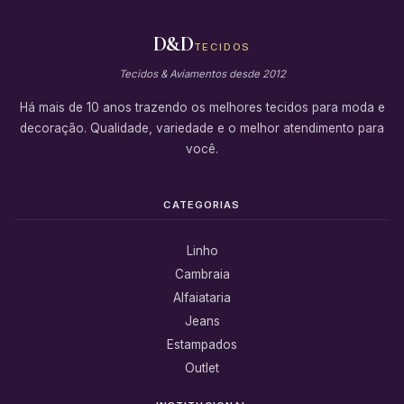
D&D
TECIDOS
Tecidos & Aviamentos desde 2012
Há mais de 10 anos trazendo os melhores tecidos para moda e
decoração. Qualidade, variedade e o melhor atendimento para
você.
CATEGORIAS
Linho
Cambraia
Alfaiataria
Jeans
Estampados
Outlet