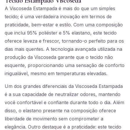
Tecido Estampado Viscoseda
A Viscoseda Estampada é mais do que um simples
tecido; é uma verdadeira inovação em termos de
praticidade, bem-estar e estilo. Com uma composição
que inclui 95% poliéster e 5% elastano, este tecido
oferece leveza e frescor, tornando-o perfeito para os
dias mais quentes. A tecnologia avançada utilizada na
produção da Viscoseda garante que o tecido não
esquente, proporcionando uma sensação de conforto
inigualável, mesmo em temperaturas elevadas.
Um dos grandes diferenciais da Viscoseda Estampada
é a sua capacidade de neutralizar odores, mantendo
você confortável e confiante durante todo o dia. Além
disso, o elastano presente na composição oferece
liberdade de movimento sem comprometer a
elegância. Outro destaque é a praticidade: este tecido