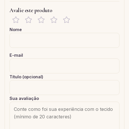
Avalie este produto
Nome
E-mail
Título (opcional)
Sua avaliação