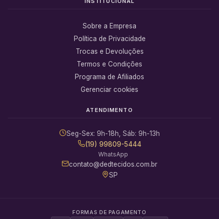
INSTITUCIONAL
Sobre a Empresa
Política de Privacidade
Trocas e Devoluções
Termos e Condições
Programa de Afiliados
Gerenciar cookies
ATENDIMENTO
Seg-Sex: 9h-18h, Sáb: 9h-13h
(19) 99809-5444
WhatsApp
contato@dedtecidos.com.br
SP
FORMAS DE PAGAMENTO