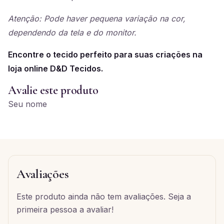
Atenção: Pode haver pequena variação na cor,
dependendo da tela e do monitor.
Encontre o tecido perfeito para suas criações na
loja online D&D Tecidos.
Avalie este produto
Seu nome
Avaliações
Este produto ainda não tem avaliações. Seja a
primeira pessoa a avaliar!