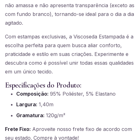
não amassa e não apresenta transparência (exceto as
com fundo branco), tornando-se ideal para o dia a dia
agitado.
Com estampas exclusivas, a Viscoseda Estampada é a
escolha perfeita para quem busca aliar conforto,
praticidade e estilo em suas criações. Experimente e
descubra como é possível unir todas essas qualidades
em um único tecido.
Especificações do Produto:
Composição:
95% Poliéster, 5% Elastano
Largura:
1,40m
Gramatura:
120g/m²
Frete Fixo:
Aproveite nosso frete fixo de acordo com
seu estado. Compre à vontade!