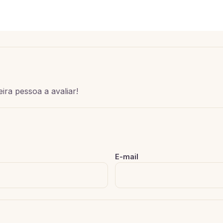
ira pessoa a avaliar!
E-mail