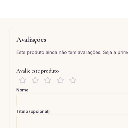
Avaliações
Este produto ainda não tem avaliações. Seja a prime
Avalie este produto
Nome
Título (opcional)