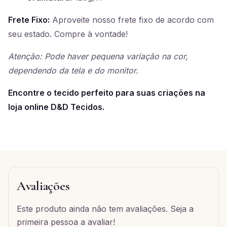
Frete Fixo:
Aproveite nosso frete fixo de acordo com
seu estado. Compre à vontade!
Atenção: Pode haver pequena variação na cor,
dependendo da tela e do monitor.
Encontre o tecido perfeito para suas criações na
loja online D&D Tecidos.
Avaliações
Este produto ainda não tem avaliações. Seja a
primeira pessoa a avaliar!