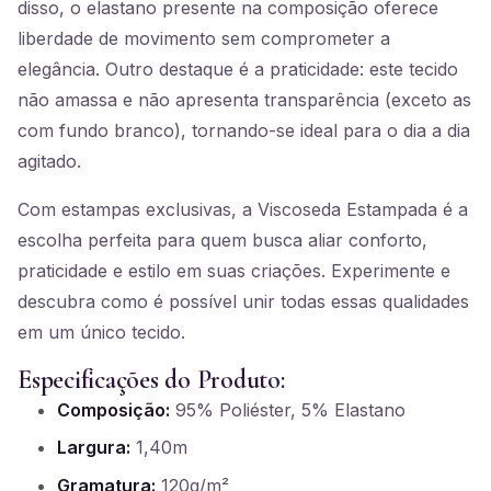
disso, o elastano presente na composição oferece
liberdade de movimento sem comprometer a
elegância. Outro destaque é a praticidade: este tecido
não amassa e não apresenta transparência (exceto as
com fundo branco), tornando-se ideal para o dia a dia
agitado.
Com estampas exclusivas, a Viscoseda Estampada é a
escolha perfeita para quem busca aliar conforto,
praticidade e estilo em suas criações. Experimente e
descubra como é possível unir todas essas qualidades
em um único tecido.
Especificações do Produto:
Composição:
95% Poliéster, 5% Elastano
Largura:
1,40m
Gramatura:
120g/m²