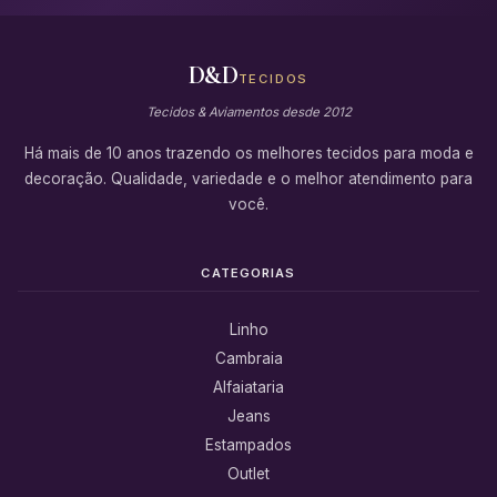
D&D
TECIDOS
Tecidos & Aviamentos desde 2012
Há mais de 10 anos trazendo os melhores tecidos para moda e
decoração. Qualidade, variedade e o melhor atendimento para
você.
CATEGORIAS
Linho
Cambraia
Alfaiataria
Jeans
Estampados
Outlet