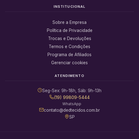
INSTITUCIONAL
Sobre a Empresa
Política de Privacidade
Trocas e Devoluções
Termos e Condições
Programa de Afiliados
Gerenciar cookies
ATENDIMENTO
Seg-Sex: 9h-18h, Sáb: 9h-13h
(19) 99809-5444
WhatsApp
contato@dedtecidos.com.br
SP