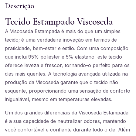
Descrição
Tecido Estampado Viscoseda
A Viscoseda Estampada é mais do que um simples
tecido; é uma verdadeira inovação em termos de
praticidade, bem-estar e estilo. Com uma composição
que inclui 95% poliéster e 5% elastano, este tecido
oferece leveza e frescor, tornando-o perfeito para os
dias mais quentes. A tecnologia avançada utilizada na
produção da Viscoseda garante que o tecido não
esquente, proporcionando uma sensação de conforto
inigualável, mesmo em temperaturas elevadas.
Um dos grandes diferenciais da Viscoseda Estampada
é a sua capacidade de neutralizar odores, mantendo
você confortável e confiante durante todo o dia. Além