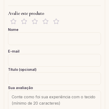
Avalie este produto
Nome
E-mail
Título (opcional)
Sua avaliação