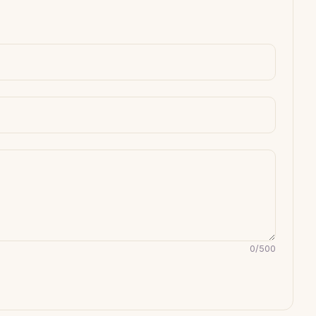
0
/
500