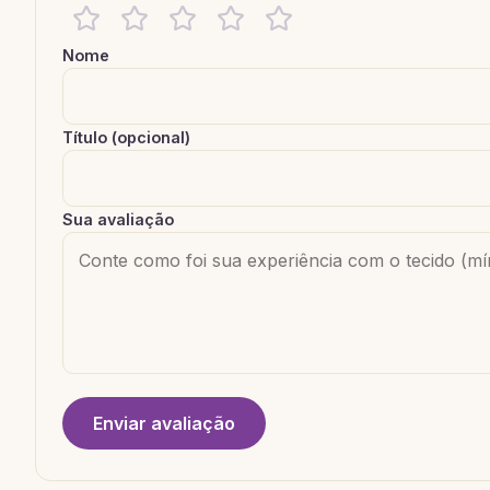
Nome
Título (opcional)
Sua avaliação
Enviar avaliação