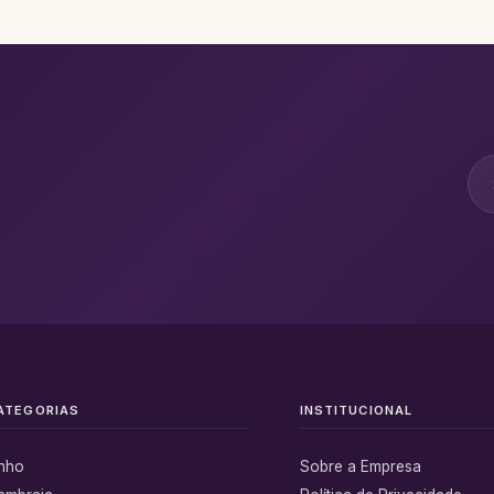
ATEGORIAS
INSTITUCIONAL
inho
Sobre a Empresa