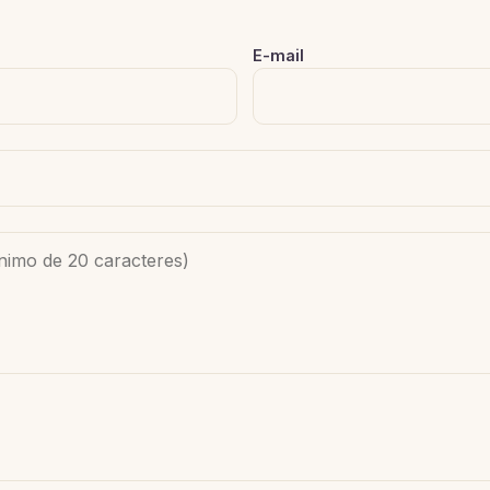
E-mail