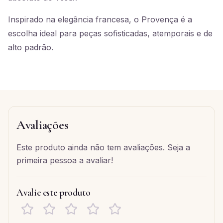
Inspirado na elegância francesa, o Provença é a
escolha ideal para peças sofisticadas, atemporais e de
alto padrão.
Avaliações
Este produto ainda não tem avaliações. Seja a
primeira pessoa a avaliar!
Avalie este produto