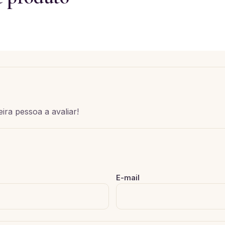
ira pessoa a avaliar!
E-mail