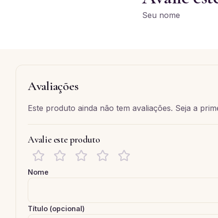
Seu nome
Avaliações
Este produto ainda não tem avaliações. Seja a prime
Avalie este produto
Nome
Título (opcional)