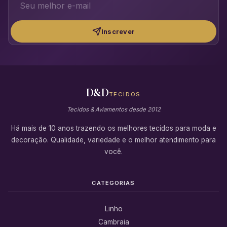
Inscrever
D&D
TECIDOS
Tecidos & Aviamentos desde 2012
Há mais de 10 anos trazendo os melhores tecidos para moda e
decoração. Qualidade, variedade e o melhor atendimento para
você.
CATEGORIAS
Linho
Cambraia