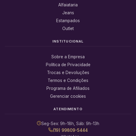
Alfaiataria
Jeans
Estampados
Outlet
INSTITUCIONAL
Sobre a Empresa
Política de Privacidade
Trocas e Devoluções
Termos e Condições
Programa de Afiliados
Gerenciar cookies
ATENDIMENTO
Seg-Sex: 9h-18h, Sáb: 9h-13h
(19) 99809-5444