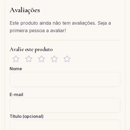
Avaliações
Este produto ainda não tem avaliações. Seja a
primeira pessoa a avaliar!
Avalie este produto
Nome
E-mail
Título (opcional)