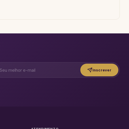
Inscrever