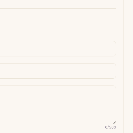
0
/
500