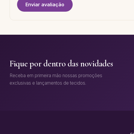
Enviar avaliação
Fique por dentro das novidades
Receba em primeira mão nossas promoções
exclusivas e lançamentos de tecidos.