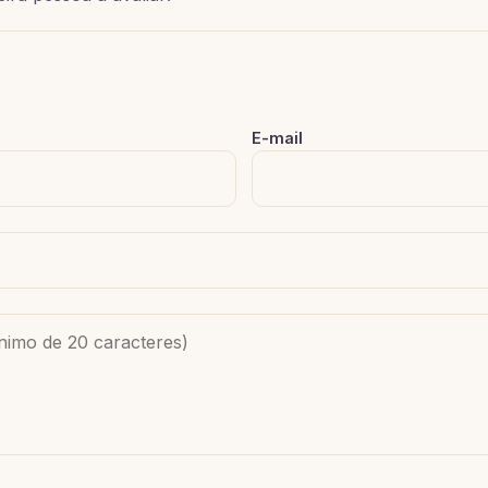
E-mail