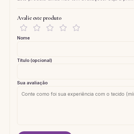
Avalie este produto
Nome
Título (opcional)
Sua avaliação