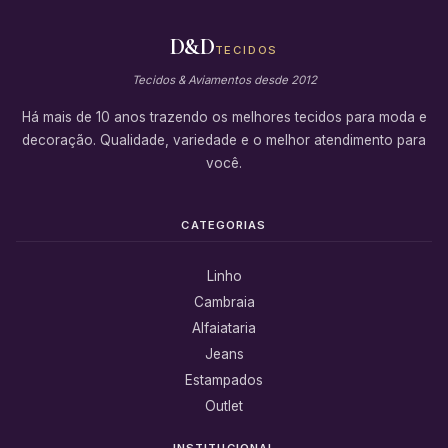
D&D
TECIDOS
Tecidos & Aviamentos desde 2012
Há mais de 10 anos trazendo os melhores tecidos para moda e
decoração. Qualidade, variedade e o melhor atendimento para
você.
CATEGORIAS
Linho
Cambraia
Alfaiataria
Jeans
Estampados
Outlet
INSTITUCIONAL