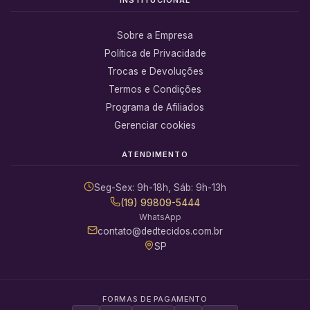
Sobre a Empresa
Política de Privacidade
Trocas e Devoluções
Termos e Condições
Programa de Afiliados
Gerenciar cookies
ATENDIMENTO
Seg-Sex: 9h-18h, Sáb: 9h-13h
(19) 99809-5444
WhatsApp
contato@dedtecidos.com.br
SP
FORMAS DE PAGAMENTO