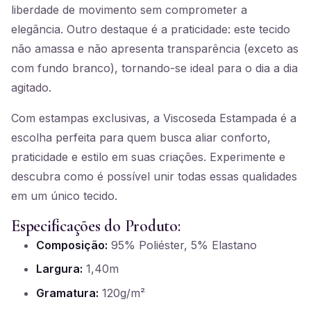
liberdade de movimento sem comprometer a
elegância. Outro destaque é a praticidade: este tecido
não amassa e não apresenta transparência (exceto as
com fundo branco), tornando-se ideal para o dia a dia
agitado.
Com estampas exclusivas, a Viscoseda Estampada é a
escolha perfeita para quem busca aliar conforto,
praticidade e estilo em suas criações. Experimente e
descubra como é possível unir todas essas qualidades
em um único tecido.
Especificações do Produto:
Composição:
95% Poliéster, 5% Elastano
Largura:
1,40m
Gramatura:
120g/m²