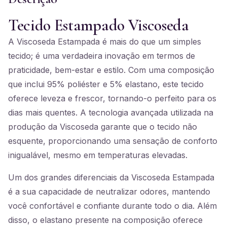
Tecido Estampado Viscoseda
A Viscoseda Estampada é mais do que um simples
tecido; é uma verdadeira inovação em termos de
praticidade, bem-estar e estilo. Com uma composição
que inclui 95% poliéster e 5% elastano, este tecido
oferece leveza e frescor, tornando-o perfeito para os
dias mais quentes. A tecnologia avançada utilizada na
produção da Viscoseda garante que o tecido não
esquente, proporcionando uma sensação de conforto
inigualável, mesmo em temperaturas elevadas.
Um dos grandes diferenciais da Viscoseda Estampada
é a sua capacidade de neutralizar odores, mantendo
você confortável e confiante durante todo o dia. Além
disso, o elastano presente na composição oferece