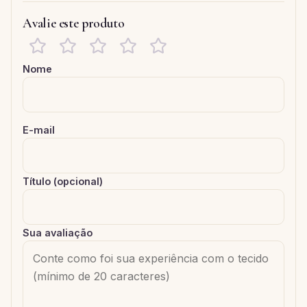
Avalie este produto
Nome
E-mail
Título (opcional)
Sua avaliação