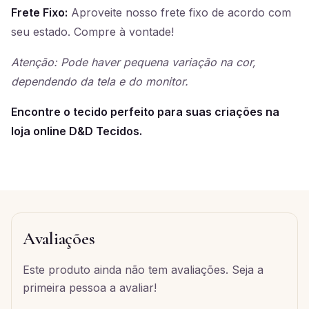
Frete Fixo:
Aproveite nosso frete fixo de acordo com
seu estado. Compre à vontade!
Atenção: Pode haver pequena variação na cor,
dependendo da tela e do monitor.
Encontre o tecido perfeito para suas criações na
loja online D&D Tecidos.
Avaliações
Este produto ainda não tem avaliações. Seja a
primeira pessoa a avaliar!