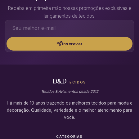
Receba em primeira mão nossas promoções exclusivas e
lançamentos de tecidos.
Inscrever
D&D
TECIDOS
Tecidos & Aviamentos desde 2012
Há mais de 10 anos trazendo os melhores tecidos para moda e
decoração. Qualidade, variedade e o melhor atendimento para
você.
CATEGORIAS