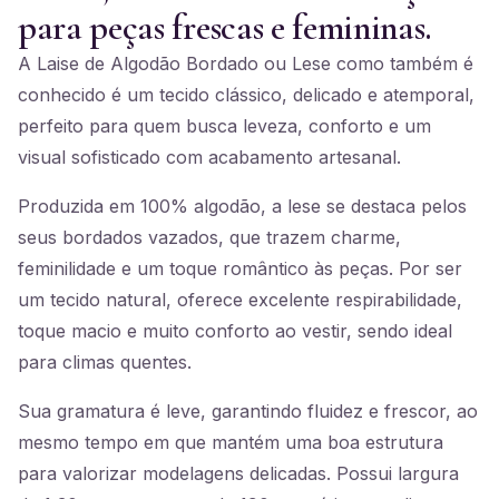
para peças frescas e femininas.
A Laise de Algodão Bordado ou Lese como também é
conhecido é um tecido clássico, delicado e atemporal,
perfeito para quem busca leveza, conforto e um
visual sofisticado com acabamento artesanal.
Produzida em 100% algodão, a lese se destaca pelos
seus bordados vazados, que trazem charme,
feminilidade e um toque romântico às peças. Por ser
um tecido natural, oferece excelente respirabilidade,
toque macio e muito conforto ao vestir, sendo ideal
para climas quentes.
Sua gramatura é leve, garantindo fluidez e frescor, ao
mesmo tempo em que mantém uma boa estrutura
para valorizar modelagens delicadas. Possui largura