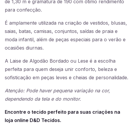
de 1,30 m e gramatura de 190 com ótimo rendimento
para confecção.
É amplamente utilizada na criação de vestidos, blusas,
saias, batas, camisas, conjuntos, saídas de praia e
moda infantil, além de peças especiais para o verão e
ocasiões diurnas.
A Laise de Algodão Bordado ou Lese é a escolha
perfeita para quem deseja unir conforto, beleza e
sofisticação em peças leves e cheias de personalidade.
Atenção: Pode haver pequena variação na cor,
dependendo da tela e do monitor.
Encontre o tecido perfeito para suas criações na
loja online D&D Tecidos.