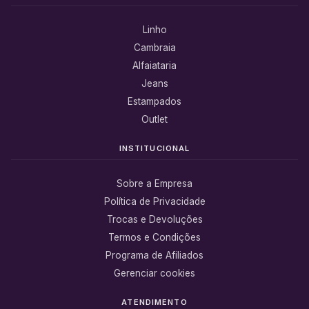
Linho
Cambraia
Alfaiataria
Jeans
Estampados
Outlet
INSTITUCIONAL
Sobre a Empresa
Política de Privacidade
Trocas e Devoluções
Termos e Condições
Programa de Afiliados
Gerenciar cookies
ATENDIMENTO