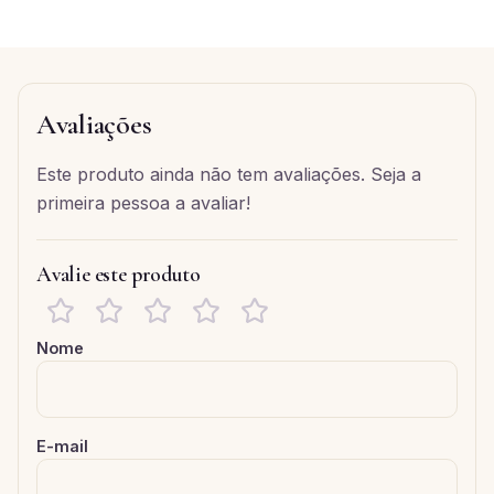
Avaliações
Este produto ainda não tem avaliações. Seja a
primeira pessoa a avaliar!
Avalie este produto
Nome
E-mail