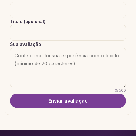
Título (opcional)
Sua avaliação
0
/
500
Enviar avaliação