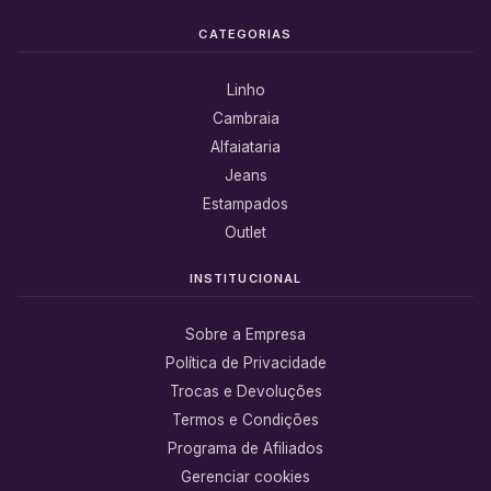
CATEGORIAS
Linho
Cambraia
Alfaiataria
Jeans
Estampados
Outlet
INSTITUCIONAL
Sobre a Empresa
Política de Privacidade
Trocas e Devoluções
Termos e Condições
Programa de Afiliados
Gerenciar cookies