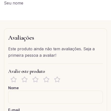
Seu nome
Avaliações
Este produto ainda não tem avaliações. Seja a
primeira pessoa a avaliar!
Avalie este produto
Nome
E-mail