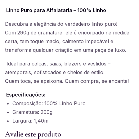
Linho Puro para Alfaiataria – 100% Linho
Descubra a elegância do verdadeiro linho puro!
Com 290g de gramatura, ele é encorpado na medida
certa, tem toque macio, caimento impecável e
transforma qualquer criação em uma peça de luxo.
Ideal para calças, saias, blazers e vestidos –
atemporais, sofisticados e cheios de estilo.
Quem toca, se apaixona. Quem compra, se encanta!
Especificações:
• Composição: 100% Linho Puro
• Gramatura: 290g
• Largura: 1,40m
Avalie este produto