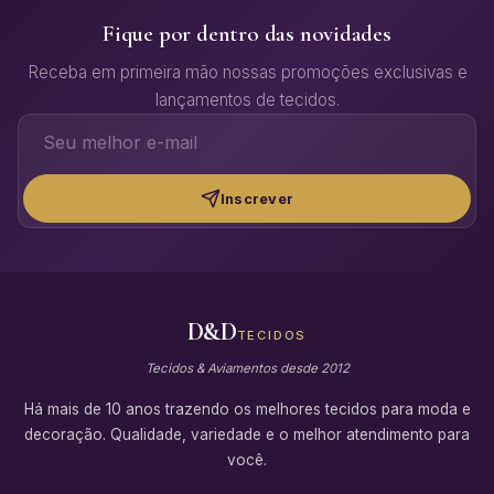
Fique por dentro das novidades
Receba em primeira mão nossas promoções exclusivas e
lançamentos de tecidos.
Inscrever
D&D
TECIDOS
Tecidos & Aviamentos desde 2012
Há mais de 10 anos trazendo os melhores tecidos para moda e
decoração. Qualidade, variedade e o melhor atendimento para
você.