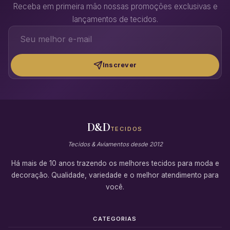
Receba em primeira mão nossas promoções exclusivas e
lançamentos de tecidos.
Inscrever
D&D
TECIDOS
Tecidos & Aviamentos desde 2012
Há mais de 10 anos trazendo os melhores tecidos para moda e
decoração. Qualidade, variedade e o melhor atendimento para
você.
CATEGORIAS