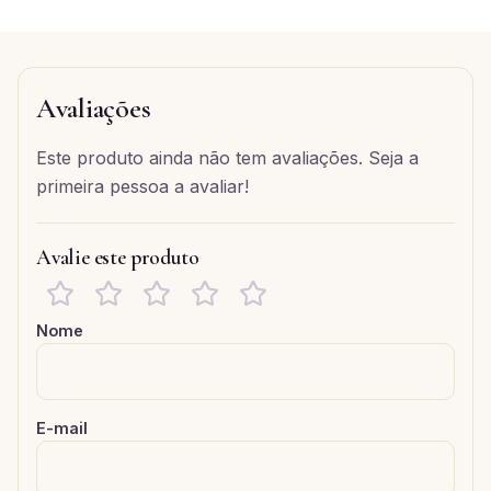
Avaliações
Este produto ainda não tem avaliações. Seja a
primeira pessoa a avaliar!
Avalie este produto
Nome
E-mail