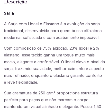
Descrição
Sarja
A Sarja com Liocel e Elastano é a evolução da sarja
tradicional, desenvolvida para quem busca alfaiataria
moderna, sofisticada e com acabamento impecável.
Com composição de 75% algodão, 23% liocel e 2%
elastano, esse tecido ganha um toque muito mais
macio, elegante e confortável. O liocel eleva o nível da
sarja, trazendo suavidade, melhor caimento e aspecto
mais refinado, enquanto o elastano garante conforto
e leve flexibilidade.
Sua gramatura de 250 g/m² proporciona estrutura
perfeita para peças que não marcam o corpo,
mantendo um visual alinhado e elegante. Possui 1,50