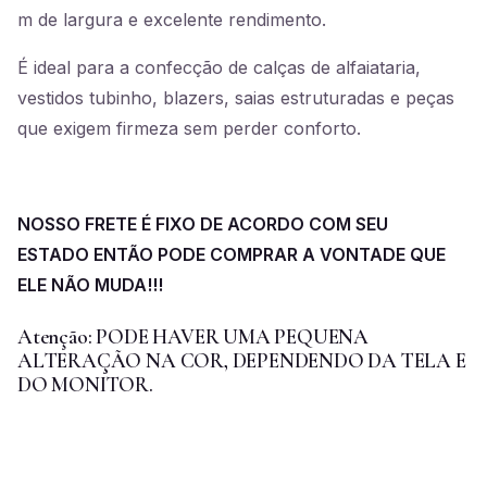
m de largura e excelente rendimento.
É ideal para a confecção de calças de alfaiataria,
vestidos tubinho, blazers, saias estruturadas e peças
que exigem firmeza sem perder conforto.
NOSSO FRETE É FIXO DE ACORDO COM SEU
ESTADO ENTÃO PODE COMPRAR A VONTADE QUE
ELE NÃO MUDA!!!
Atenção: PODE HAVER UMA PEQUENA
ALTERAÇÃO NA COR, DEPENDENDO DA TELA E
DO MONITOR.