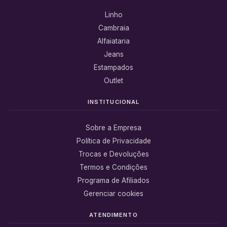
Linho
Cambraia
Alfaiataria
Jeans
Estampados
Outlet
INSTITUCIONAL
Sobre a Empresa
Política de Privacidade
Trocas e Devoluções
Termos e Condições
Programa de Afiliados
Gerenciar cookies
ATENDIMENTO