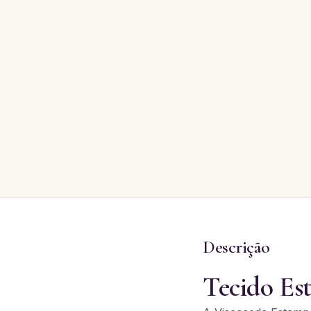
Descrição
Tecido Es