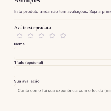
Avaliações
Este produto ainda não tem avaliações. Seja a prime
Avalie este produto
Nome
Título (opcional)
Sua avaliação