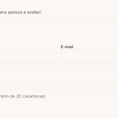
ira pessoa a avaliar!
E-mail