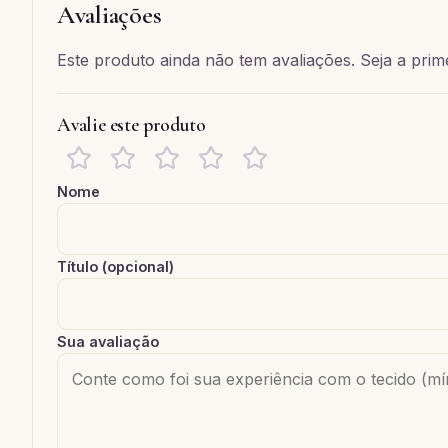
Avaliações
Este produto ainda não tem avaliações. Seja a prime
Avalie este produto
Nome
Título (opcional)
Sua avaliação