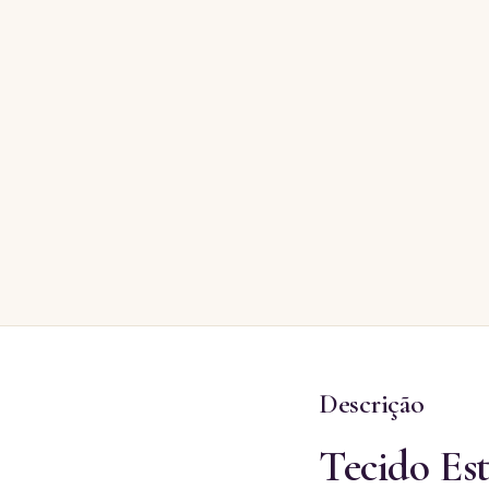
Descrição
Tecido Es