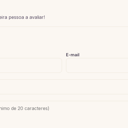
ira pessoa a avaliar!
E-mail