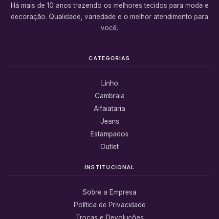
Há mais de 10 anos trazendo os melhores tecidos para moda e
decoração. Qualidade, variedade e o melhor atendimento para
você.
CATEGORIAS
Linho
Cambraia
Alfaiataria
Jeans
Estampados
Outlet
INSTITUCIONAL
Sobre a Empresa
Política de Privacidade
Trocas e Devoluções