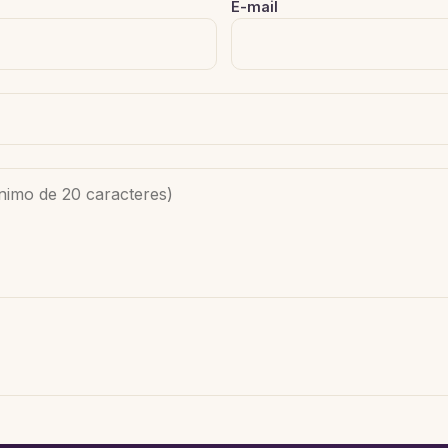
E-mail