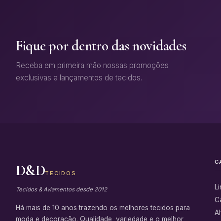
Fique por dentro das novidades
Receba em primeira mão nossas promoções
exclusivas e lançamentos de tecidos.
C
D&D
TECIDOS
L
Tecidos & Aviamentos desde 2012
C
Há mais de 10 anos trazendo os melhores tecidos para
Al
moda e decoração. Qualidade, variedade e o melhor