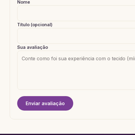
Nome
Título (opcional)
Sua avaliação
Enviar avaliação