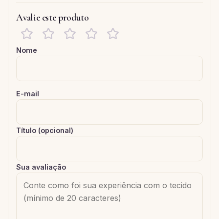
Avalie este produto
Nome
E-mail
Título (opcional)
Sua avaliação