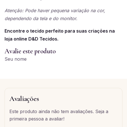
Atenção: Pode haver pequena variação na cor,
dependendo da tela e do monitor.
Encontre o tecido perfeito para suas criações na
loja online D&D Tecidos.
Avalie este produto
Seu nome
Avaliações
Este produto ainda não tem avaliações. Seja a
primeira pessoa a avaliar!