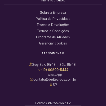
INSTITUCIONAL
Sobre a Empresa
Política de Privacidade
Trocas e Devoluções
Termos e Condições
Programa de Afiliados
Gerenciar cookies
ATENDIMENTO
Seg-Sex: 9h-18h, Sáb: 9h-13h
(19) 99809-5444
WhatsApp
contato@dedtecidos.com.br
SP
FORMAS DE PAGAMENTO