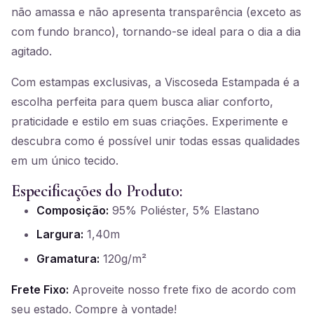
não amassa e não apresenta transparência (exceto as
com fundo branco), tornando-se ideal para o dia a dia
agitado.
Com estampas exclusivas, a Viscoseda Estampada é a
escolha perfeita para quem busca aliar conforto,
praticidade e estilo em suas criações. Experimente e
descubra como é possível unir todas essas qualidades
em um único tecido.
Especificações do Produto:
Composição:
95% Poliéster, 5% Elastano
Largura:
1,40m
Gramatura:
120g/m²
Frete Fixo:
Aproveite nosso frete fixo de acordo com
seu estado. Compre à vontade!