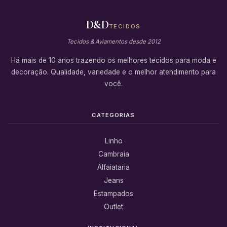
D&D
TECIDOS
Tecidos & Aviamentos desde 2012
Há mais de 10 anos trazendo os melhores tecidos para moda e
decoração. Qualidade, variedade e o melhor atendimento para
você.
CATEGORIAS
Linho
Cambraia
Alfaiataria
Jeans
Estampados
Outlet