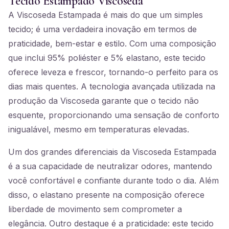
Tecido Estampado Viscoseda
A Viscoseda Estampada é mais do que um simples
tecido; é uma verdadeira inovação em termos de
praticidade, bem-estar e estilo. Com uma composição
que inclui 95% poliéster e 5% elastano, este tecido
oferece leveza e frescor, tornando-o perfeito para os
dias mais quentes. A tecnologia avançada utilizada na
produção da Viscoseda garante que o tecido não
esquente, proporcionando uma sensação de conforto
inigualável, mesmo em temperaturas elevadas.
Um dos grandes diferenciais da Viscoseda Estampada
é a sua capacidade de neutralizar odores, mantendo
você confortável e confiante durante todo o dia. Além
disso, o elastano presente na composição oferece
liberdade de movimento sem comprometer a
elegância. Outro destaque é a praticidade: este tecido