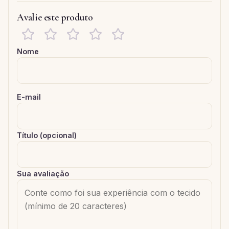
Avalie este produto
Nome
E-mail
Título (opcional)
Sua avaliação