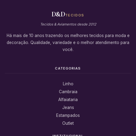
D&D
TECIDOS
Tecidos & Aviamentos desde 2012
Há mais de 10 anos trazendo os melhores tecidos para moda e
decoração. Qualidade, variedade e o melhor atendimento para
você.
CATEGORIAS
Linho
Cambraia
Alfaiataria
Jeans
Estampados
Outlet
INSTITUCIONAL