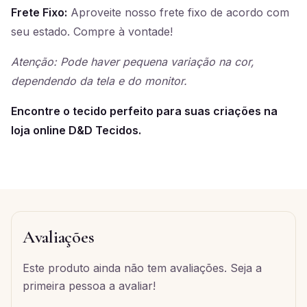
Frete Fixo:
Aproveite nosso frete fixo de acordo com
seu estado. Compre à vontade!
Atenção: Pode haver pequena variação na cor,
dependendo da tela e do monitor.
Encontre o tecido perfeito para suas criações na
loja online D&D Tecidos.
Avaliações
Este produto ainda não tem avaliações. Seja a
primeira pessoa a avaliar!