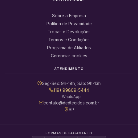
Sobre a Empresa
Política de Privacidade
Trocas e Devoluções
Termos e Condições
Programa de Afiliados
Gerenciar cookies
ATENDIMENTO
Seg-Sex: 9h-18h, Sáb: 9h-13h
(19) 99809-5444
WhatsApp
contato@dedtecidos.com.br
SP
FORMAS DE PAGAMENTO