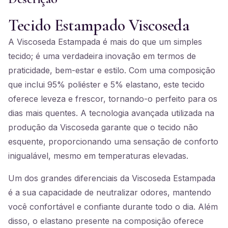
Tecido Estampado Viscoseda
A Viscoseda Estampada é mais do que um simples
tecido; é uma verdadeira inovação em termos de
praticidade, bem-estar e estilo. Com uma composição
que inclui 95% poliéster e 5% elastano, este tecido
oferece leveza e frescor, tornando-o perfeito para os
dias mais quentes. A tecnologia avançada utilizada na
produção da Viscoseda garante que o tecido não
esquente, proporcionando uma sensação de conforto
inigualável, mesmo em temperaturas elevadas.
Um dos grandes diferenciais da Viscoseda Estampada
é a sua capacidade de neutralizar odores, mantendo
você confortável e confiante durante todo o dia. Além
disso, o elastano presente na composição oferece