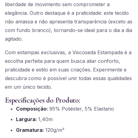
liberdade de movimento sem comprometer a
elegância. Outro destaque é a praticidade: este tecido
não amassa e não apresenta transparência (exceto as
com fundo branco), tornando-se ideal para o dia a dia
agitado.
Com estampas exclusivas, a Viscoseda Estampada é a
escolha perfeita para quem busca aliar conforto,
praticidade e estilo em suas criações. Experimente e
descubra como é possível unir todas essas qualidades
em um único tecido.
Especificações do Produto:
Composição:
95% Poliéster, 5% Elastano
Largura:
1,40m
Gramatura:
120g/m²