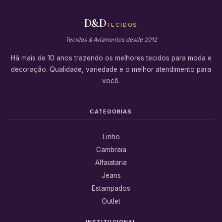
D&D
TECIDOS
Tecidos & Aviamentos desde 2012
Há mais de 10 anos trazendo os melhores tecidos para moda e
decoração. Qualidade, variedade e o melhor atendimento para
você.
CATEGORIAS
Linho
Cambraia
Alfaiataria
Jeans
Estampados
Outlet
INSTITUCIONAL