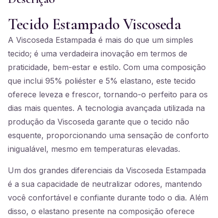
Tecido Estampado Viscoseda
A Viscoseda Estampada é mais do que um simples
tecido; é uma verdadeira inovação em termos de
praticidade, bem-estar e estilo. Com uma composição
que inclui 95% poliéster e 5% elastano, este tecido
oferece leveza e frescor, tornando-o perfeito para os
dias mais quentes. A tecnologia avançada utilizada na
produção da Viscoseda garante que o tecido não
esquente, proporcionando uma sensação de conforto
inigualável, mesmo em temperaturas elevadas.
Um dos grandes diferenciais da Viscoseda Estampada
é a sua capacidade de neutralizar odores, mantendo
você confortável e confiante durante todo o dia. Além
disso, o elastano presente na composição oferece