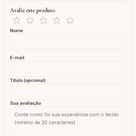
Avalie este produto
Nome
E-mail
Título (opcional)
Sua avaliação