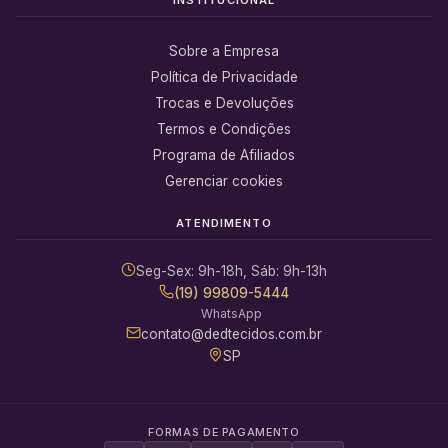
Sobre a Empresa
Política de Privacidade
Trocas e Devoluções
Termos e Condições
Programa de Afiliados
Gerenciar cookies
ATENDIMENTO
Seg-Sex: 9h-18h, Sáb: 9h-13h
(19) 99809-5444
WhatsApp
contato@dedtecidos.com.br
SP
FORMAS DE PAGAMENTO