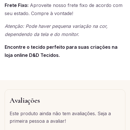
Frete Fixo:
Aproveite nosso frete fixo de acordo com
seu estado. Compre à vontade!
Atenção: Pode haver pequena variação na cor,
dependendo da tela e do monitor.
Encontre o tecido perfeito para suas criações na
loja online D&D Tecidos.
Avaliações
Este produto ainda não tem avaliações. Seja a
primeira pessoa a avaliar!