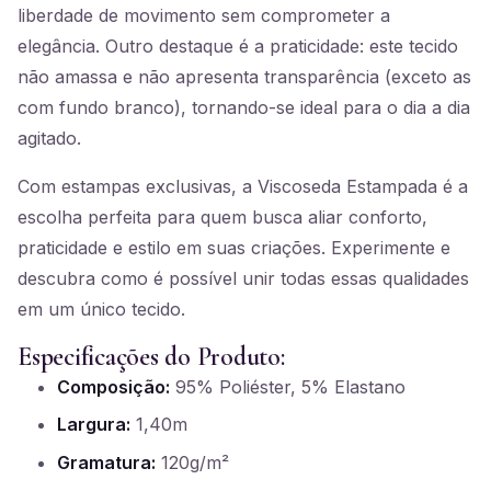
liberdade de movimento sem comprometer a
elegância. Outro destaque é a praticidade: este tecido
não amassa e não apresenta transparência (exceto as
com fundo branco), tornando-se ideal para o dia a dia
agitado.
Com estampas exclusivas, a Viscoseda Estampada é a
escolha perfeita para quem busca aliar conforto,
praticidade e estilo em suas criações. Experimente e
descubra como é possível unir todas essas qualidades
em um único tecido.
Especificações do Produto:
Composição:
95% Poliéster, 5% Elastano
Largura:
1,40m
Gramatura:
120g/m²