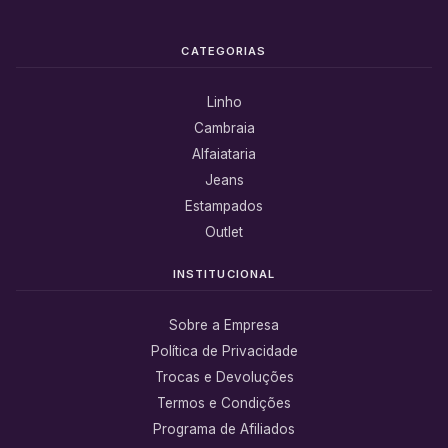
CATEGORIAS
Linho
Cambraia
Alfaiataria
Jeans
Estampados
Outlet
INSTITUCIONAL
Sobre a Empresa
Política de Privacidade
Trocas e Devoluções
Termos e Condições
Programa de Afiliados