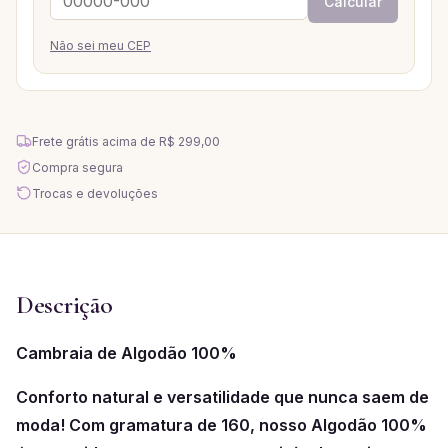
Calcular
Não sei meu CEP
Frete grátis acima de
R$ 299,00
Compra segura
Trocas e devoluções
Descrição
Cambraia de Algodão 100%
Conforto natural e versatilidade que nunca saem de
moda! Com gramatura de 160, nosso Algodão 100%