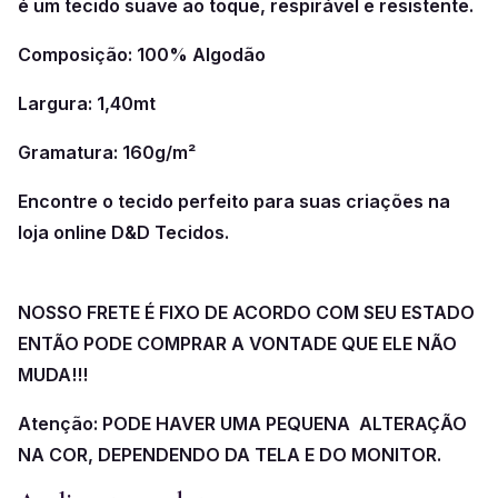
é um tecido suave ao toque, respirável e resistente.
Composição: 100% Algodão
Largura: 1,40mt
Gramatura: 160g/m²
Encontre o tecido perfeito para suas criações na
loja online D&D Tecidos.
NOSSO FRETE É FIXO DE ACORDO COM SEU ESTADO
ENTÃO PODE COMPRAR A VONTADE QUE ELE NÃO
MUDA!!!
Atenção: PODE HAVER UMA PEQUENA ALTERAÇÃO
NA COR, DEPENDENDO DA TELA E DO MONITOR.