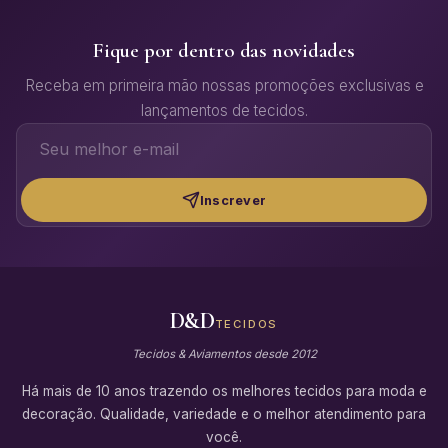
Fique por dentro das novidades
Receba em primeira mão nossas promoções exclusivas e
lançamentos de tecidos.
Inscrever
D&D
TECIDOS
Tecidos & Aviamentos desde 2012
Há mais de 10 anos trazendo os melhores tecidos para moda e
decoração. Qualidade, variedade e o melhor atendimento para
você.