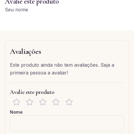
Avalie este produto
Seu nome
Avaliações
Este produto ainda não tem avaliações. Seja a
primeira pessoa a avaliar!
Avalie este produto
Nome