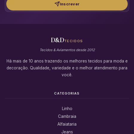
Inscrever
D&D
TECIDOS
Tecidos & Aviamentos desde 2012
Há mais de 10 anos trazendo os melhores tecidos para moda e
decoração. Qualidade, variedade e o melhor atendimento para
você.
CATEGORIAS
Linho
Cambraia
Alfaiataria
Jeans