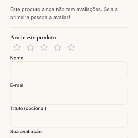
Este produto ainda não tem avaliações. Seja a
primeira pessoa a avaliar!
Avalie este produto
Nome
E-mail
Título (opcional)
Sua avaliação