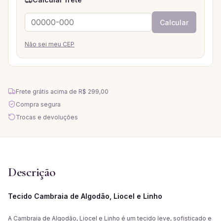
Calcular
Não sei meu CEP
Frete grátis acima de
R$ 299,00
Compra segura
Trocas e devoluções
Descrição
Tecido Cambraia de Algodão, Liocel e Linho
A Cambraia de Algodão, Liocel e Linho é um tecido leve, sofisticado e