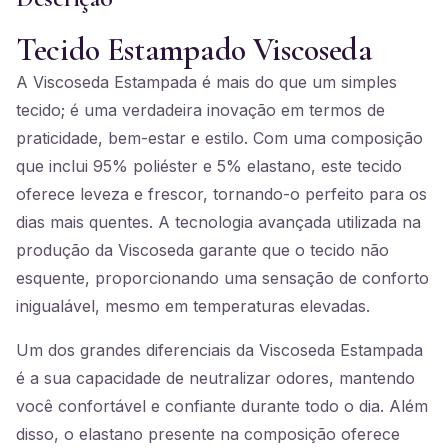
Tecido Estampado Viscoseda
A Viscoseda Estampada é mais do que um simples
tecido; é uma verdadeira inovação em termos de
praticidade, bem-estar e estilo. Com uma composição
que inclui 95% poliéster e 5% elastano, este tecido
oferece leveza e frescor, tornando-o perfeito para os
dias mais quentes. A tecnologia avançada utilizada na
produção da Viscoseda garante que o tecido não
esquente, proporcionando uma sensação de conforto
inigualável, mesmo em temperaturas elevadas.
Um dos grandes diferenciais da Viscoseda Estampada
é a sua capacidade de neutralizar odores, mantendo
você confortável e confiante durante todo o dia. Além
disso, o elastano presente na composição oferece