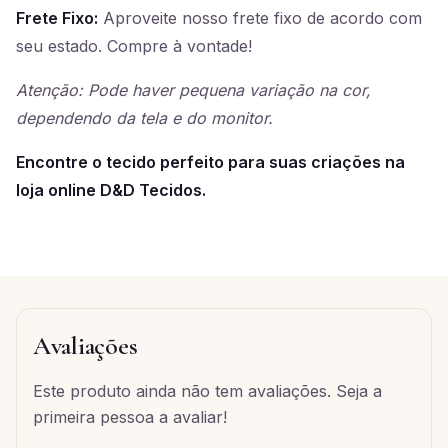
Frete Fixo:
Aproveite nosso frete fixo de acordo com
seu estado. Compre à vontade!
Atenção: Pode haver pequena variação na cor,
dependendo da tela e do monitor.
Encontre o tecido perfeito para suas criações na
loja online D&D Tecidos.
Avaliações
Este produto ainda não tem avaliações. Seja a
primeira pessoa a avaliar!