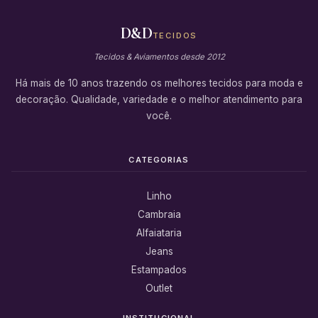
D&D
TECIDOS
Tecidos & Aviamentos desde 2012
Há mais de 10 anos trazendo os melhores tecidos para moda e
decoração. Qualidade, variedade e o melhor atendimento para
você.
CATEGORIAS
Linho
Cambraia
Alfaiataria
Jeans
Estampados
Outlet
INSTITUCIONAL