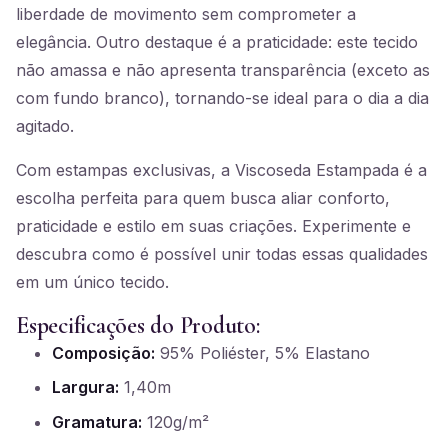
liberdade de movimento sem comprometer a
elegância. Outro destaque é a praticidade: este tecido
não amassa e não apresenta transparência (exceto as
com fundo branco), tornando-se ideal para o dia a dia
agitado.
Com estampas exclusivas, a Viscoseda Estampada é a
escolha perfeita para quem busca aliar conforto,
praticidade e estilo em suas criações. Experimente e
descubra como é possível unir todas essas qualidades
em um único tecido.
Especificações do Produto:
Composição:
95% Poliéster, 5% Elastano
Largura:
1,40m
Gramatura:
120g/m²