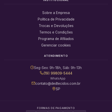
Sobre a Empresa
Política de Privacidade
Trocas e Devoluções
Termos e Condições
Programa de Afiliados
Gerenciar cookies
ATENDIMENTO
Seg-Sex: 9h-18h, Sáb: 9h-13h
(19) 99809-5444
WhatsApp
contato@dedtecidos.com.br
SP
FORMAS DE PAGAMENTO