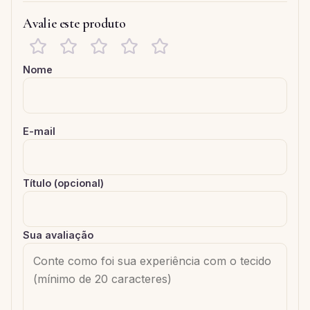
Avalie este produto
Nome
E-mail
Título (opcional)
Sua avaliação