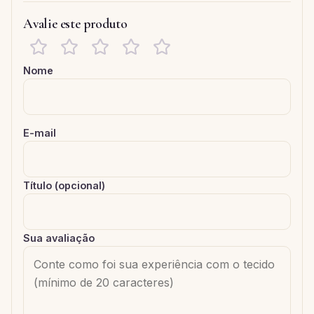
Avalie este produto
Nome
E-mail
Título (opcional)
Sua avaliação