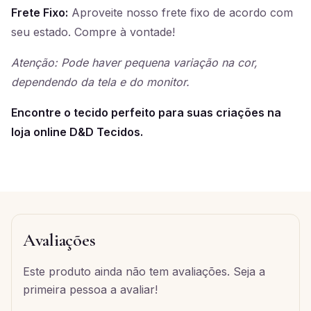
Frete Fixo:
Aproveite nosso frete fixo de acordo com
seu estado. Compre à vontade!
Atenção: Pode haver pequena variação na cor,
dependendo da tela e do monitor.
Encontre o tecido perfeito para suas criações na
loja online D&D Tecidos.
Avaliações
Este produto ainda não tem avaliações. Seja a
primeira pessoa a avaliar!