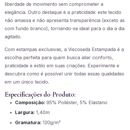
liberdade de movimento sem comprometer a
elegância. Outro destaque é a praticidade: este tecido
não amassa e não apresenta transparência (exceto as
com fundo branco), tornando-se ideal para o dia a dia
agitado.
Com estampas exclusivas, a Viscoseda Estampada é a
escolha perfeita para quem busca aliar conforto,
praticidade e estilo em suas criações. Experimente e
descubra como é possível unir todas essas qualidades
em um único tecido.
Especificações do Produto:
Composição:
95% Poliéster, 5% Elastano
Largura:
1,40m
Gramatura:
120g/m²