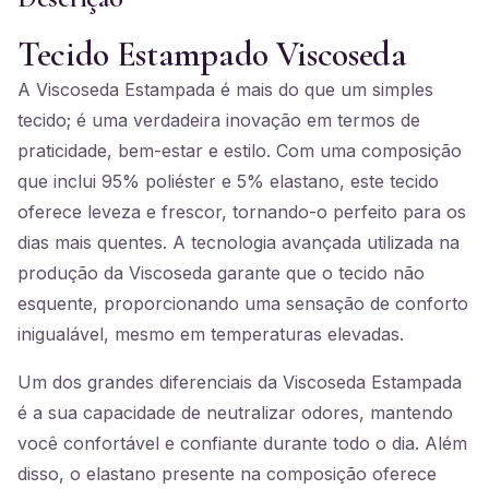
Tecido Estampado Viscoseda
A Viscoseda Estampada é mais do que um simples
tecido; é uma verdadeira inovação em termos de
praticidade, bem-estar e estilo. Com uma composição
que inclui 95% poliéster e 5% elastano, este tecido
oferece leveza e frescor, tornando-o perfeito para os
dias mais quentes. A tecnologia avançada utilizada na
produção da Viscoseda garante que o tecido não
esquente, proporcionando uma sensação de conforto
inigualável, mesmo em temperaturas elevadas.
Um dos grandes diferenciais da Viscoseda Estampada
é a sua capacidade de neutralizar odores, mantendo
você confortável e confiante durante todo o dia. Além
disso, o elastano presente na composição oferece