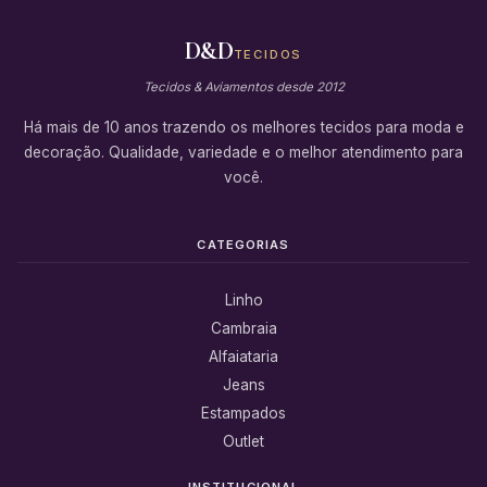
D&D
TECIDOS
Tecidos & Aviamentos desde 2012
Há mais de 10 anos trazendo os melhores tecidos para moda e
decoração. Qualidade, variedade e o melhor atendimento para
você.
CATEGORIAS
Linho
Cambraia
Alfaiataria
Jeans
Estampados
Outlet
INSTITUCIONAL