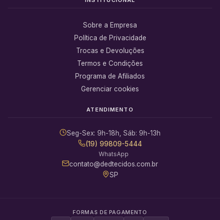
Sobre a Empresa
Política de Privacidade
Trocas e Devoluções
Termos e Condições
Programa de Afiliados
Gerenciar cookies
ATENDIMENTO
Seg-Sex: 9h-18h, Sáb: 9h-13h
(19) 99809-5444
WhatsApp
contato@dedtecidos.com.br
SP
FORMAS DE PAGAMENTO