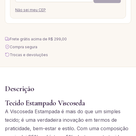
Não sei meu CEP
Frete grátis acima de
R$ 299,00
Compra segura
Trocas e devoluções
Descrição
Tecido Estampado Viscoseda
A Viscoseda Estampada é mais do que um simples
tecido; é uma verdadeira inovação em termos de
praticidade, bem-estar e estilo. Com uma composição