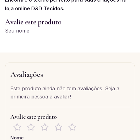
loja online D&D Tecidos.
Avalie este produto
Seu nome
Avaliações
Este produto ainda não tem avaliações. Seja a
primeira pessoa a avaliar!
Avalie este produto
Nome