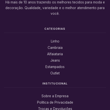
Há mais de 10 anos trazendo os melhores tecidos para moda e
decoração. Qualidade, variedade e o melhor atendimento para
você.
CATEGORIAS
Linho
Cambraia
Alfaiataria
Jeans
Estampados
Outlet
INSTITUCIONAL
Sobre a Empresa
Política de Privacidade
Trocas e Devoluções