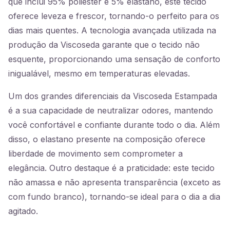
que inclui 95% poliéster e 5% elastano, este tecido
oferece leveza e frescor, tornando-o perfeito para os
dias mais quentes. A tecnologia avançada utilizada na
produção da Viscoseda garante que o tecido não
esquente, proporcionando uma sensação de conforto
inigualável, mesmo em temperaturas elevadas.
Um dos grandes diferenciais da Viscoseda Estampada
é a sua capacidade de neutralizar odores, mantendo
você confortável e confiante durante todo o dia. Além
disso, o elastano presente na composição oferece
liberdade de movimento sem comprometer a
elegância. Outro destaque é a praticidade: este tecido
não amassa e não apresenta transparência (exceto as
com fundo branco), tornando-se ideal para o dia a dia
agitado.