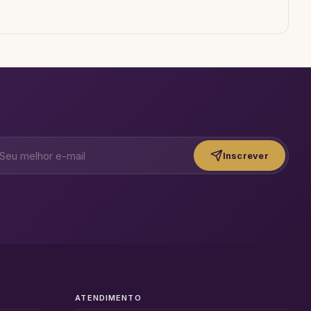
Inscrever
ATENDIMENTO