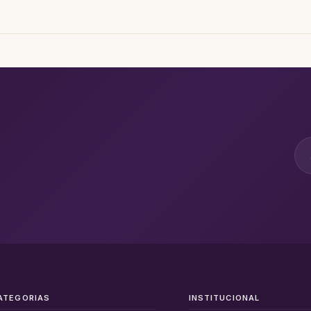
ATEGORIAS
INSTITUCIONAL