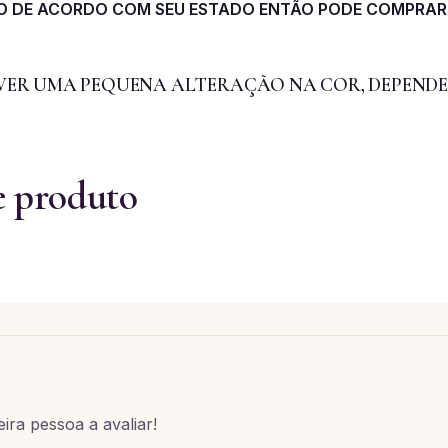
XO DE ACORDO COM SEU ESTADO ENTÃO PODE COMPRAR
HAVER UMA PEQUENA ALTERAÇÃO NA COR, DEPENDE
e produto
ira pessoa a avaliar!