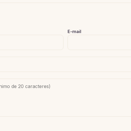
E-mail