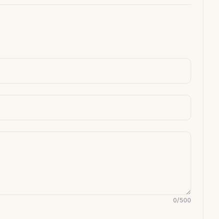
0
/
500