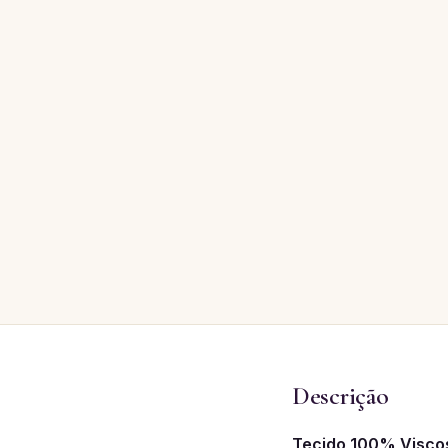
Descrição
Tecido 100% Viscos