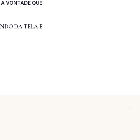
 A VONTADE QUE
NDO DA TELA E