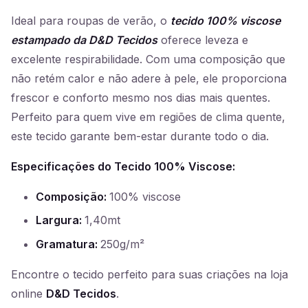
Ideal para roupas de verão, o
tecido 100% viscose
estampado da D&D Tecidos
oferece leveza e
excelente respirabilidade. Com uma composição que
não retém calor e não adere à pele, ele proporciona
frescor e conforto mesmo nos dias mais quentes.
Perfeito para quem vive em regiões de clima quente,
este tecido garante bem-estar durante todo o dia.
Especificações do Tecido 100% Viscose:
Composição:
100% viscose
Largura:
1,40mt
Gramatura:
250g/m²
Encontre o tecido perfeito para suas criações na loja
online
D&D Tecidos
.