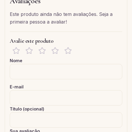
Avaliações
Este produto ainda não tem avaliações. Seja a
primeira pessoa a avaliar!
Avalie este produto
Nome
E-mail
Título (opcional)
Sua avaliação