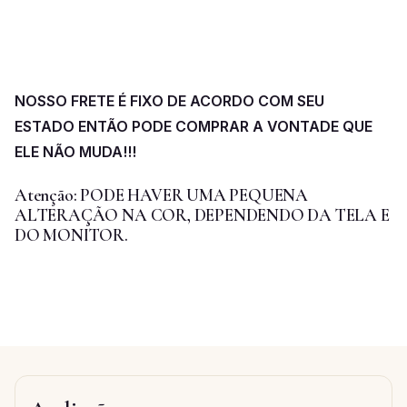
NOSSO FRETE É FIXO DE ACORDO COM SEU
ESTADO ENTÃO PODE COMPRAR A VONTADE QUE
ELE NÃO MUDA!!!
Atenção: PODE HAVER UMA PEQUENA
ALTERAÇÃO NA COR, DEPENDENDO DA TELA E
DO MONITOR.