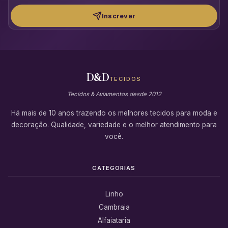
Inscrever
D&D
TECIDOS
Tecidos & Aviamentos desde 2012
Há mais de 10 anos trazendo os melhores tecidos para moda e
decoração. Qualidade, variedade e o melhor atendimento para
você.
CATEGORIAS
Linho
Cambraia
Alfaiataria