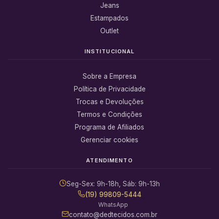
Jeans
Estampados
Outlet
INSTITUCIONAL
Sobre a Empresa
Política de Privacidade
Trocas e Devoluções
Termos e Condições
Programa de Afiliados
Gerenciar cookies
ATENDIMENTO
Seg-Sex: 9h-18h, Sáb: 9h-13h
(19) 99809-5444
WhatsApp
contato@dedtecidos.com.br