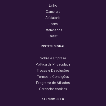
Linho
Cambraia
Alfaiataria
Jeans
Estampados
Outlet
INSTITUCIONAL
Sobre a Empresa
Política de Privacidade
Trocas e Devoluções
Termos e Condições
Programa de Afiliados
Gerenciar cookies
ATENDIMENTO