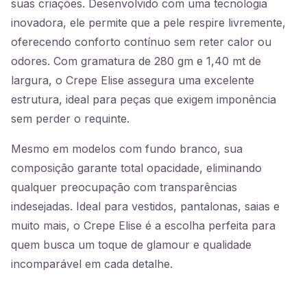
suas criações. Desenvolvido com uma tecnologia
inovadora, ele permite que a pele respire livremente,
oferecendo conforto contínuo sem reter calor ou
odores. Com gramatura de 280 gm e 1,40 mt de
largura, o Crepe Elise assegura uma excelente
estrutura, ideal para peças que exigem imponência
sem perder o requinte.
Mesmo em modelos com fundo branco, sua
composição garante total opacidade, eliminando
qualquer preocupação com transparências
indesejadas. Ideal para vestidos, pantalonas, saias e
muito mais, o Crepe Elise é a escolha perfeita para
quem busca um toque de glamour e qualidade
incomparável em cada detalhe.