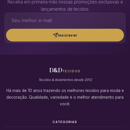
Receba em primeira mão nossas promoções exclusivas e
lançamentos de tecidos.
Inscrever
D&D
TECIDOS
Tecidos & Aviamentos desde 2012
Há mais de 10 anos trazendo os melhores tecidos para moda e
decoração. Qualidade, variedade e o melhor atendimento para
você.
CATEGORIAS