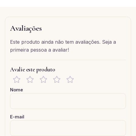
Avaliações
Este produto ainda não tem avaliações. Seja a
primeira pessoa a avaliar!
Avalie este produto
Nome
E-mail