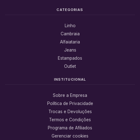
CATEGORIAS
Linho
Cambraia
Alfaiataria
Jeans
Estampados
Outlet
INSTITUCIONAL
Sobre a Empresa
Política de Privacidade
Trocas e Devoluções
Termos e Condições
Programa de Afiliados
Gerenciar cookies