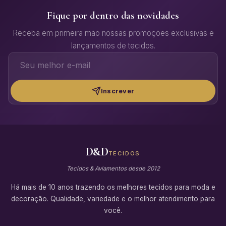
Fique por dentro das novidades
Receba em primeira mão nossas promoções exclusivas e
lançamentos de tecidos.
Inscrever
D&D
TECIDOS
Tecidos & Aviamentos desde 2012
Há mais de 10 anos trazendo os melhores tecidos para moda e
decoração. Qualidade, variedade e o melhor atendimento para
você.