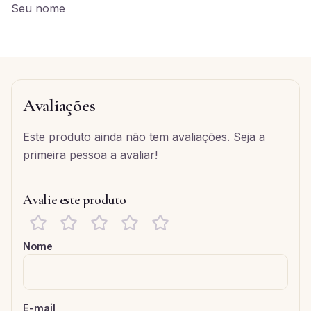
Seu nome
Avaliações
Este produto ainda não tem avaliações. Seja a
primeira pessoa a avaliar!
Avalie este produto
Nome
E-mail