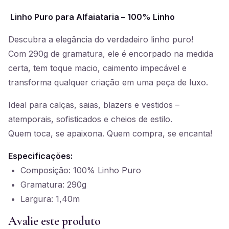
Linho Puro para Alfaiataria – 100% Linho
Descubra a elegância do verdadeiro linho puro!
Com 290g de gramatura, ele é encorpado na medida
certa, tem toque macio, caimento impecável e
transforma qualquer criação em uma peça de luxo.
Ideal para calças, saias, blazers e vestidos –
atemporais, sofisticados e cheios de estilo.
Quem toca, se apaixona. Quem compra, se encanta!
Especificações:
• Composição: 100% Linho Puro
• Gramatura: 290g
• Largura: 1,40m
Avalie este produto