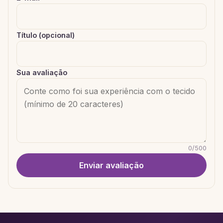
Título (opcional)
Sua avaliação
0
/
500
Enviar avaliação