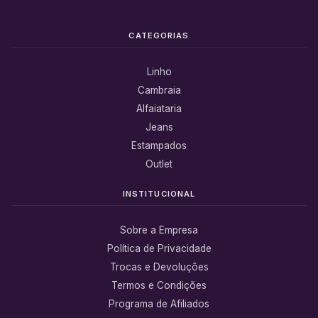
CATEGORIAS
Linho
Cambraia
Alfaiataria
Jeans
Estampados
Outlet
INSTITUCIONAL
Sobre a Empresa
Política de Privacidade
Trocas e Devoluções
Termos e Condições
Programa de Afiliados