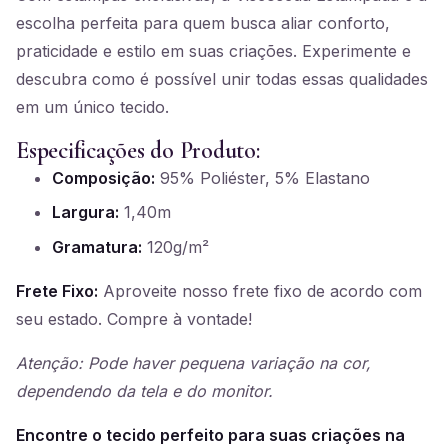
escolha perfeita para quem busca aliar conforto,
praticidade e estilo em suas criações. Experimente e
descubra como é possível unir todas essas qualidades
em um único tecido.
Especificações do Produto:
Composição:
95% Poliéster, 5% Elastano
Largura:
1,40m
Gramatura:
120g/m²
Frete Fixo:
Aproveite nosso frete fixo de acordo com
seu estado. Compre à vontade!
Atenção: Pode haver pequena variação na cor,
dependendo da tela e do monitor.
Encontre o tecido perfeito para suas criações na