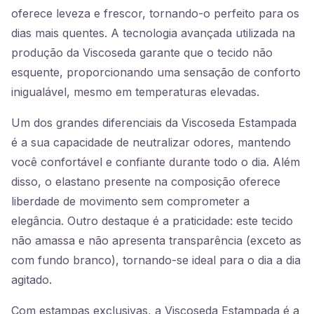
oferece leveza e frescor, tornando-o perfeito para os
dias mais quentes. A tecnologia avançada utilizada na
produção da Viscoseda garante que o tecido não
esquente, proporcionando uma sensação de conforto
inigualável, mesmo em temperaturas elevadas.
Um dos grandes diferenciais da Viscoseda Estampada
é a sua capacidade de neutralizar odores, mantendo
você confortável e confiante durante todo o dia. Além
disso, o elastano presente na composição oferece
liberdade de movimento sem comprometer a
elegância. Outro destaque é a praticidade: este tecido
não amassa e não apresenta transparência (exceto as
com fundo branco), tornando-se ideal para o dia a dia
agitado.
Com estampas exclusivas, a Viscoseda Estampada é a