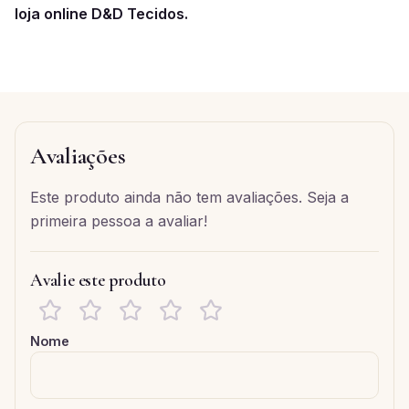
loja online D&D Tecidos.
Avaliações
Este produto ainda não tem avaliações. Seja a
primeira pessoa a avaliar!
Avalie este produto
Nome