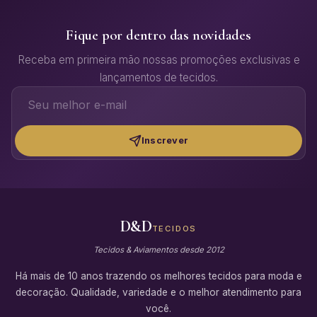
Fique por dentro das novidades
Receba em primeira mão nossas promoções exclusivas e
lançamentos de tecidos.
Inscrever
D&D
TECIDOS
Tecidos & Aviamentos desde 2012
Há mais de 10 anos trazendo os melhores tecidos para moda e
decoração. Qualidade, variedade e o melhor atendimento para
você.