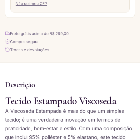
Não sei meu CEP
Frete grátis acima de
R$ 299,00
Compra segura
Trocas e devoluções
Descrição
Tecido Estampado Viscoseda
A Viscoseda Estampada é mais do que um simples
tecido; é uma verdadeira inovação em termos de
praticidade, bem-estar e estilo. Com uma composição
que inclui 95% poliéster e 5% elastano, este tecido