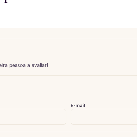
ira pessoa a avaliar!
E-mail