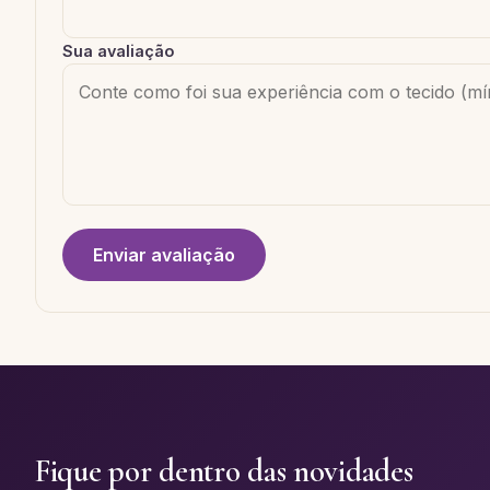
Sua avaliação
Enviar avaliação
Fique por dentro das novidades