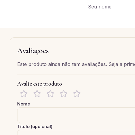
Seu nome
Avaliações
Este produto ainda não tem avaliações. Seja a prime
Avalie este produto
Nome
Título (opcional)