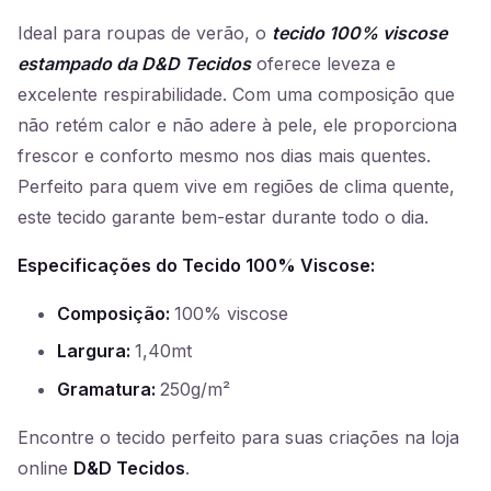
Ideal para roupas de verão, o
tecido 100% viscose
estampado da D&D Tecidos
oferece leveza e
excelente respirabilidade. Com uma composição que
não retém calor e não adere à pele, ele proporciona
frescor e conforto mesmo nos dias mais quentes.
Perfeito para quem vive em regiões de clima quente,
este tecido garante bem-estar durante todo o dia.
Especificações do Tecido 100% Viscose:
Composição:
100% viscose
Largura:
1,40mt
Gramatura:
250g/m²
Encontre o tecido perfeito para suas criações na loja
online
D&D Tecidos
.