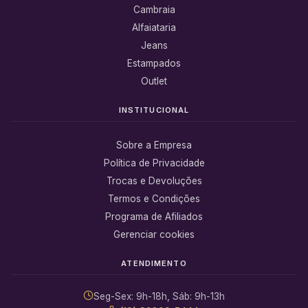
Cambraia
Alfaiataria
Jeans
Estampados
Outlet
INSTITUCIONAL
Sobre a Empresa
Política de Privacidade
Trocas e Devoluções
Termos e Condições
Programa de Afiliados
Gerenciar cookies
ATENDIMENTO
Seg-Sex: 9h-18h, Sáb: 9h-13h