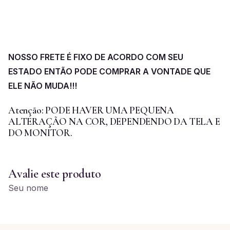
NOSSO FRETE É FIXO DE ACORDO COM SEU
ESTADO ENTÃO PODE COMPRAR A VONTADE QUE
ELE NÃO MUDA!!!
Atenção: PODE HAVER UMA PEQUENA
ALTERAÇÃO NA COR, DEPENDENDO DA TELA E
DO MONITOR.
Avalie este produto
Seu nome