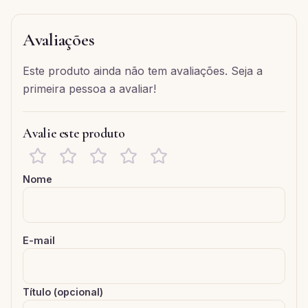
Avaliações
Este produto ainda não tem avaliações. Seja a
primeira pessoa a avaliar!
Avalie este produto
Nome
E-mail
Título (opcional)