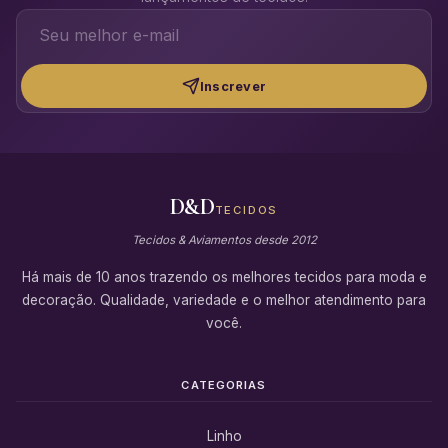
Inscrever
D&D
TECIDOS
Tecidos & Aviamentos desde 2012
Há mais de 10 anos trazendo os melhores tecidos para moda e
decoração. Qualidade, variedade e o melhor atendimento para
você.
CATEGORIAS
Linho