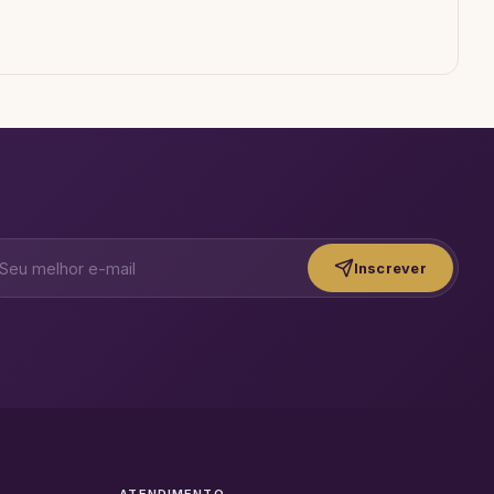
Inscrever