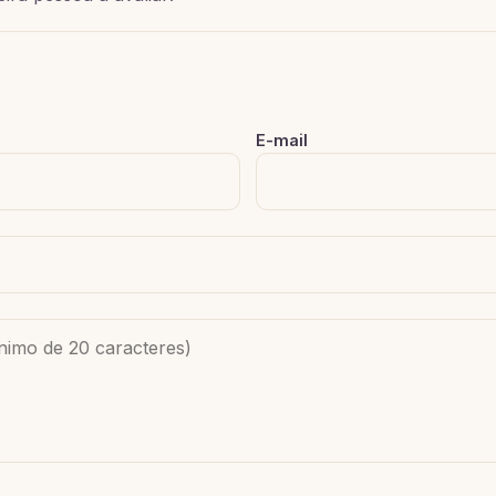
E-mail