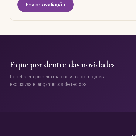
Enviar avaliação
Fique por dentro das novidades
Receba em primeira mão nossas promoções
exclusivas e lançamentos de tecidos.