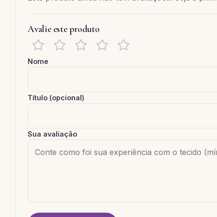
Avalie este produto
Nome
Título (opcional)
Sua avaliação