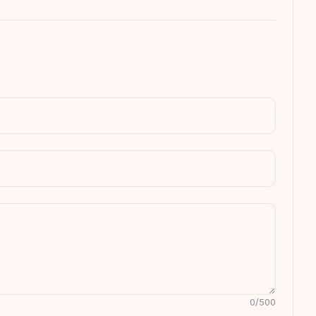
0
/
500