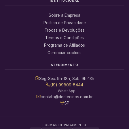
INSTITUCIONAL
Sobre a Empresa
Política de Privacidade
Trocas e Devoluções
Termos e Condições
Programa de Afiliados
Gerenciar cookies
ATENDIMENTO
Seg-Sex: 9h-18h, Sáb: 9h-13h
(19) 99809-5444
WhatsApp
contato@dedtecidos.com.br
SP
FORMAS DE PAGAMENTO