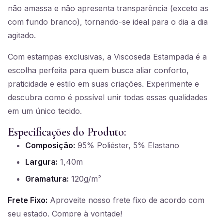
não amassa e não apresenta transparência (exceto as
com fundo branco), tornando-se ideal para o dia a dia
agitado.
Com estampas exclusivas, a Viscoseda Estampada é a
escolha perfeita para quem busca aliar conforto,
praticidade e estilo em suas criações. Experimente e
descubra como é possível unir todas essas qualidades
em um único tecido.
Especificações do Produto:
Composição:
95% Poliéster, 5% Elastano
Largura:
1,40m
Gramatura:
120g/m²
Frete Fixo:
Aproveite nosso frete fixo de acordo com
seu estado. Compre à vontade!