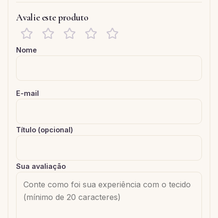
Avalie este produto
Nome
E-mail
Título (opcional)
Sua avaliação