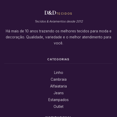
D&D
TECIDOS
Tecidos & Aviamentos desde 2012
Há mais de 10 anos trazendo os melhores tecidos para moda e
decoração. Qualidade, variedade e o melhor atendimento para
você.
CATEGORIAS
Linho
Cambraia
Alfaiataria
Jeans
Estampados
Outlet