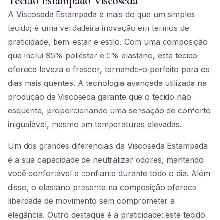
Tecido Estampado Viscoseda
A Viscoseda Estampada é mais do que um simples
tecido; é uma verdadeira inovação em termos de
praticidade, bem-estar e estilo. Com uma composição
que inclui 95% poliéster e 5% elastano, este tecido
oferece leveza e frescor, tornando-o perfeito para os
dias mais quentes. A tecnologia avançada utilizada na
produção da Viscoseda garante que o tecido não
esquente, proporcionando uma sensação de conforto
inigualável, mesmo em temperaturas elevadas.
Um dos grandes diferenciais da Viscoseda Estampada
é a sua capacidade de neutralizar odores, mantendo
você confortável e confiante durante todo o dia. Além
disso, o elastano presente na composição oferece
liberdade de movimento sem comprometer a
elegância. Outro destaque é a praticidade: este tecido