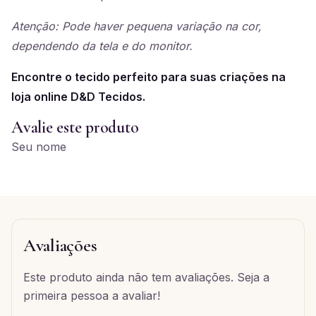
Atenção: Pode haver pequena variação na cor,
dependendo da tela e do monitor.
Encontre o tecido perfeito para suas criações na
loja online D&D Tecidos.
Avalie este produto
Seu nome
Avaliações
Este produto ainda não tem avaliações. Seja a
primeira pessoa a avaliar!