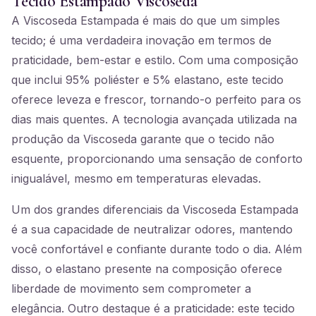
Tecido Estampado Viscoseda
A Viscoseda Estampada é mais do que um simples
tecido; é uma verdadeira inovação em termos de
praticidade, bem-estar e estilo. Com uma composição
que inclui 95% poliéster e 5% elastano, este tecido
oferece leveza e frescor, tornando-o perfeito para os
dias mais quentes. A tecnologia avançada utilizada na
produção da Viscoseda garante que o tecido não
esquente, proporcionando uma sensação de conforto
inigualável, mesmo em temperaturas elevadas.
Um dos grandes diferenciais da Viscoseda Estampada
é a sua capacidade de neutralizar odores, mantendo
você confortável e confiante durante todo o dia. Além
disso, o elastano presente na composição oferece
liberdade de movimento sem comprometer a
elegância. Outro destaque é a praticidade: este tecido