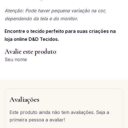
Atenção: Pode haver pequena variação na cor,
dependendo da tela e do monitor.
Encontre o tecido perfeito para suas criações na
loja online D&D Tecidos.
Avalie este produto
Seu nome
Avaliações
Este produto ainda não tem avaliações. Seja a
primeira pessoa a avaliar!