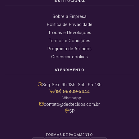
INSTITUCIONAL
Sobre a Empresa
Política de Privacidade
Trocas e Devoluções
Termos e Condições
Programa de Afiliados
Gerenciar cookies
ATENDIMENTO
Seg-Sex: 9h-18h, Sáb: 9h-13h
(19) 99809-5444
WhatsApp
contato@dedtecidos.com.br
SP
FORMAS DE PAGAMENTO