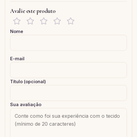
Avalie este produto
Nome
E-mail
Título (opcional)
Sua avaliação