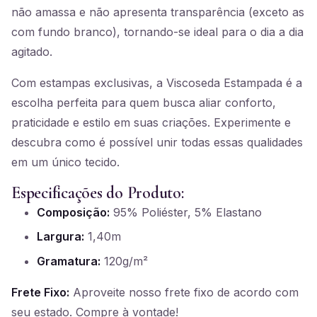
não amassa e não apresenta transparência (exceto as
com fundo branco), tornando-se ideal para o dia a dia
agitado.
Com estampas exclusivas, a Viscoseda Estampada é a
escolha perfeita para quem busca aliar conforto,
praticidade e estilo em suas criações. Experimente e
descubra como é possível unir todas essas qualidades
em um único tecido.
Especificações do Produto:
Composição:
95% Poliéster, 5% Elastano
Largura:
1,40m
Gramatura:
120g/m²
Frete Fixo:
Aproveite nosso frete fixo de acordo com
seu estado. Compre à vontade!