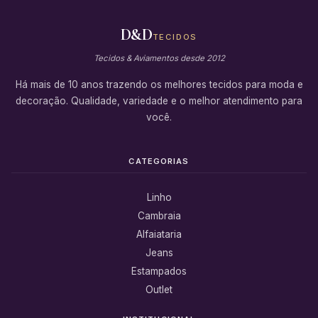
D&D
TECIDOS
Tecidos & Aviamentos desde 2012
Há mais de 10 anos trazendo os melhores tecidos para moda e
decoração. Qualidade, variedade e o melhor atendimento para
você.
CATEGORIAS
Linho
Cambraia
Alfaiataria
Jeans
Estampados
Outlet