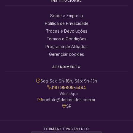
INSTITUCIONAL
Sobre a Empresa
Política de Privacidade
Trocas e Devoluções
Termos e Condições
Programa de Afiliados
Gerenciar cookies
ATENDIMENTO
Seg-Sex: 9h-18h, Sáb: 9h-13h
(19) 99809-5444
WhatsApp
contato@dedtecidos.com.br
SP
FORMAS DE PAGAMENTO