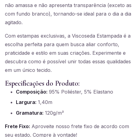
não amassa e não apresenta transparência (exceto as
com fundo branco), tornando-se ideal para o dia a dia
agitado.
Com estampas exclusivas, a Viscoseda Estampada é a
escolha perfeita para quem busca aliar conforto,
praticidade e estilo em suas criações. Experimente e
descubra como é possível unir todas essas qualidades
em um único tecido.
Especificações do Produto:
Composição:
95% Poliéster, 5% Elastano
Largura:
1,40m
Gramatura:
120g/m²
Frete Fixo:
Aproveite nosso frete fixo de acordo com
seu estado. Compre à vontade!