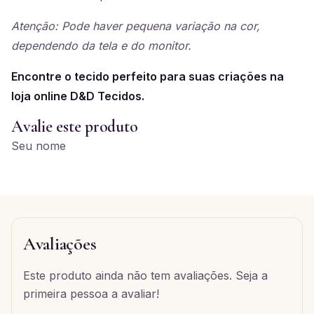
Atenção: Pode haver pequena variação na cor,
dependendo da tela e do monitor.
Encontre o tecido perfeito para suas criações na
loja online D&D Tecidos.
Avalie este produto
Seu nome
Avaliações
Este produto ainda não tem avaliações. Seja a
primeira pessoa a avaliar!