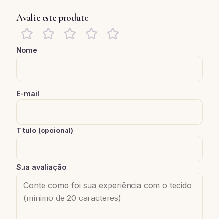
Avalie este produto
Nome
E-mail
Título (opcional)
Sua avaliação