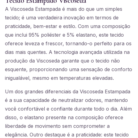
Tecido Estampado Viscoseda
A Viscoseda Estampada é mais do que um simples
tecido; é uma verdadeira inovação em termos de
praticidade, bem-estar e estilo. Com uma composição
que inclui 95% poliéster e 5% elastano, este tecido
oferece leveza e frescor, tornando-o perfeito para os
dias mais quentes. A tecnologia avançada utilizada na
produção da Viscoseda garante que o tecido não
esquente, proporcionando uma sensação de conforto
inigualável, mesmo em temperaturas elevadas.
Um dos grandes diferenciais da Viscoseda Estampada
é a sua capacidade de neutralizar odores, mantendo
você confortável e confiante durante todo o dia. Além
disso, o elastano presente na composição oferece
liberdade de movimento sem comprometer a
elegância. Outro destaque é a praticidade: este tecido