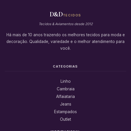
D&D
TECIDOS
Tecidos & Aviamentos desde 2012
Há mais de 10 anos trazendo os melhores tecidos para moda e
decoração. Qualidade, variedade e o melhor atendimento para
você.
CATEGORIAS
Linho
Cambraia
Alfaiataria
Jeans
Estampados
Outlet