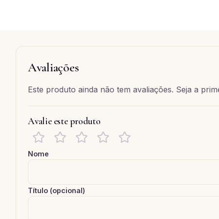
Avaliações
Este produto ainda não tem avaliações. Seja a prime
Avalie este produto
Nome
Título (opcional)