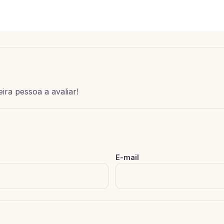
ira pessoa a avaliar!
E-mail