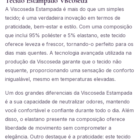
Tecido Estampado Viscoseda
A Viscoseda Estampada é mais do que um simples
tecido; é uma verdadeira inovação em termos de
praticidade, bem-estar e estilo. Com uma composição
que inclui 95% poliéster e 5% elastano, este tecido
oferece leveza e frescor, tornando-o perfeito para os
dias mais quentes. A tecnologia avançada utilizada na
produção da Viscoseda garante que o tecido não
esquente, proporcionando uma sensação de conforto
inigualável, mesmo em temperaturas elevadas.
Um dos grandes diferenciais da Viscoseda Estampada
é a sua capacidade de neutralizar odores, mantendo
você confortável e confiante durante todo o dia. Além
disso, o elastano presente na composição oferece
liberdade de movimento sem comprometer a
elegância. Outro destaque é a praticidade: este tecido