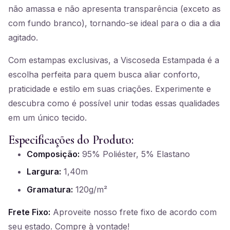
não amassa e não apresenta transparência (exceto as
com fundo branco), tornando-se ideal para o dia a dia
agitado.
Com estampas exclusivas, a Viscoseda Estampada é a
escolha perfeita para quem busca aliar conforto,
praticidade e estilo em suas criações. Experimente e
descubra como é possível unir todas essas qualidades
em um único tecido.
Especificações do Produto:
Composição:
95% Poliéster, 5% Elastano
Largura:
1,40m
Gramatura:
120g/m²
Frete Fixo:
Aproveite nosso frete fixo de acordo com
seu estado. Compre à vontade!