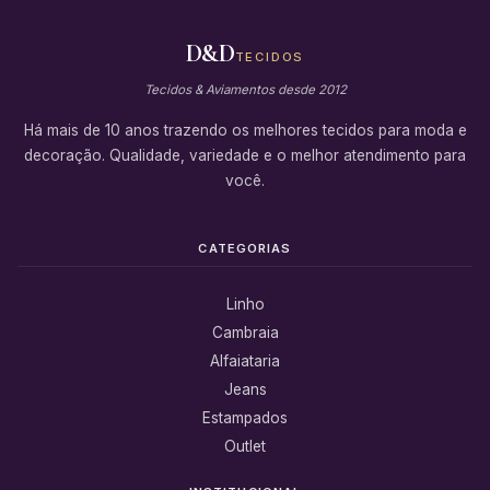
D&D
TECIDOS
Tecidos & Aviamentos desde 2012
Há mais de 10 anos trazendo os melhores tecidos para moda e
decoração. Qualidade, variedade e o melhor atendimento para
você.
CATEGORIAS
Linho
Cambraia
Alfaiataria
Jeans
Estampados
Outlet