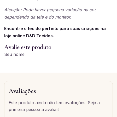
Atenção: Pode haver pequena variação na cor,
dependendo da tela e do monitor.
Encontre o tecido perfeito para suas criações na
loja online D&D Tecidos.
Avalie este produto
Seu nome
Avaliações
Este produto ainda não tem avaliações. Seja a
primeira pessoa a avaliar!