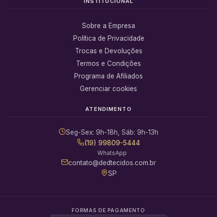
INSTITUCIONAL
Sobre a Empresa
Política de Privacidade
Trocas e Devoluções
Termos e Condições
Programa de Afiliados
Gerenciar cookies
ATENDIMENTO
Seg-Sex: 9h-18h, Sáb: 9h-13h
(19) 99809-5444
WhatsApp
contato@dedtecidos.com.br
SP
FORMAS DE PAGAMENTO