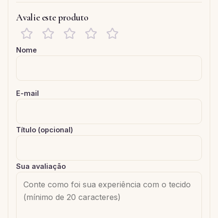
Avalie este produto
Nome
E-mail
Título (opcional)
Sua avaliação