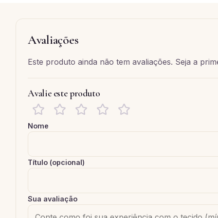
Avaliações
Este produto ainda não tem avaliações. Seja a prime
Avalie este produto
Nome
Título (opcional)
Sua avaliação