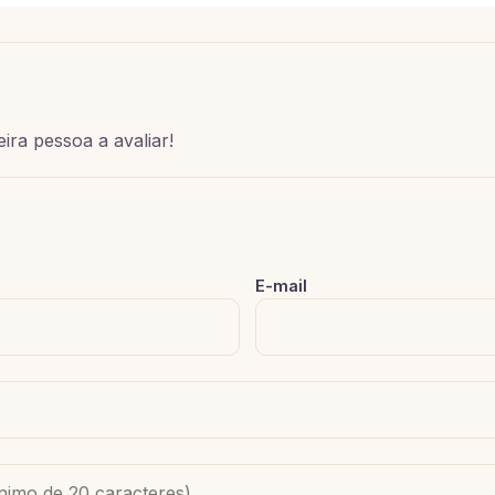
ira pessoa a avaliar!
E-mail