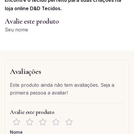
loja online D&D Tecidos.
Avalie este produto
Seu nome
Avaliações
Este produto ainda não tem avaliações. Seja a
primeira pessoa a avaliar!
Avalie este produto
Nome