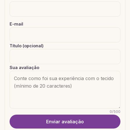
E-mail
Título (opcional)
Sua avaliação
0
/
500
Enviar avaliação