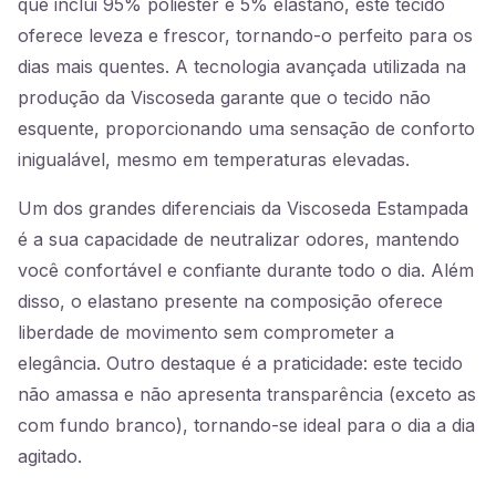
que inclui 95% poliéster e 5% elastano, este tecido
oferece leveza e frescor, tornando-o perfeito para os
dias mais quentes. A tecnologia avançada utilizada na
produção da Viscoseda garante que o tecido não
esquente, proporcionando uma sensação de conforto
inigualável, mesmo em temperaturas elevadas.
Um dos grandes diferenciais da Viscoseda Estampada
é a sua capacidade de neutralizar odores, mantendo
você confortável e confiante durante todo o dia. Além
disso, o elastano presente na composição oferece
liberdade de movimento sem comprometer a
elegância. Outro destaque é a praticidade: este tecido
não amassa e não apresenta transparência (exceto as
com fundo branco), tornando-se ideal para o dia a dia
agitado.