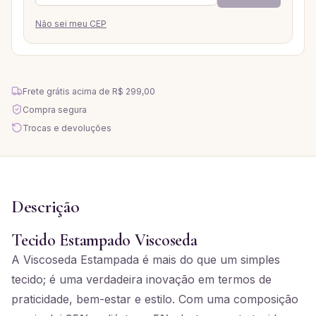
Não sei meu CEP
Frete grátis acima de
R$ 299,00
Compra segura
Trocas e devoluções
Descrição
Tecido Estampado Viscoseda
A Viscoseda Estampada é mais do que um simples
tecido; é uma verdadeira inovação em termos de
praticidade, bem-estar e estilo. Com uma composição