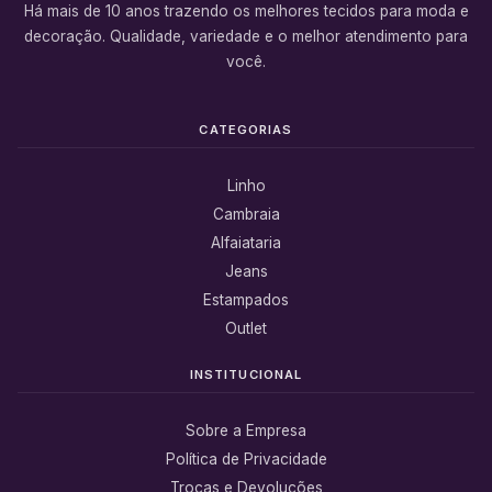
Há mais de 10 anos trazendo os melhores tecidos para moda e
decoração. Qualidade, variedade e o melhor atendimento para
você.
CATEGORIAS
Linho
Cambraia
Alfaiataria
Jeans
Estampados
Outlet
INSTITUCIONAL
Sobre a Empresa
Política de Privacidade
Trocas e Devoluções