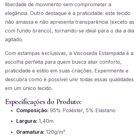
liberdade de movimento sem comprometer a
elegância. Outro destaque é a praticidade: este tecido
não amassa e não apresenta transparência (exceto as
com fundo branco), tornando-se ideal para o dia a dia
agitado.
Com estampas exclusivas, a Viscoseda Estampada é a
escolha perfeita para quem busca aliar conforto,
praticidade e estilo em suas criações. Experimente e
descubra como é possível unir todas essas qualidades
em um único tecido.
Especificações do Produto:
Composição:
95% Poliéster, 5% Elastano
Largura:
1,40m
Gramatura:
120g/m²