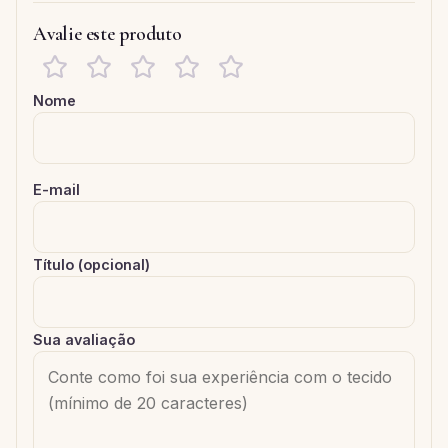
Avalie este produto
Nome
E-mail
Título (opcional)
Sua avaliação