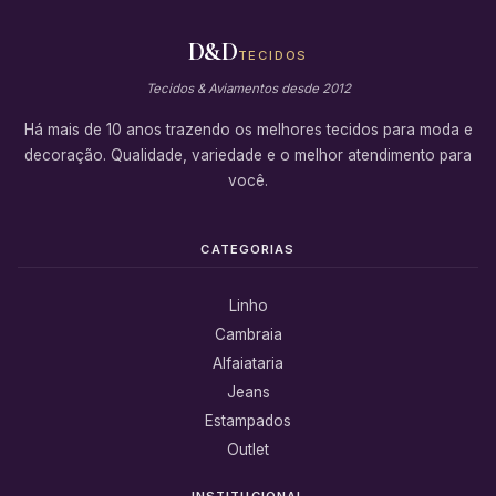
D&D
TECIDOS
Tecidos & Aviamentos desde 2012
Há mais de 10 anos trazendo os melhores tecidos para moda e
decoração. Qualidade, variedade e o melhor atendimento para
você.
CATEGORIAS
Linho
Cambraia
Alfaiataria
Jeans
Estampados
Outlet
INSTITUCIONAL