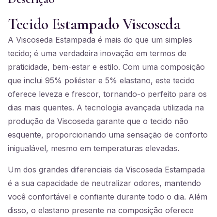
Tecido Estampado Viscoseda
A Viscoseda Estampada é mais do que um simples
tecido; é uma verdadeira inovação em termos de
praticidade, bem-estar e estilo. Com uma composição
que inclui 95% poliéster e 5% elastano, este tecido
oferece leveza e frescor, tornando-o perfeito para os
dias mais quentes. A tecnologia avançada utilizada na
produção da Viscoseda garante que o tecido não
esquente, proporcionando uma sensação de conforto
inigualável, mesmo em temperaturas elevadas.
Um dos grandes diferenciais da Viscoseda Estampada
é a sua capacidade de neutralizar odores, mantendo
você confortável e confiante durante todo o dia. Além
disso, o elastano presente na composição oferece