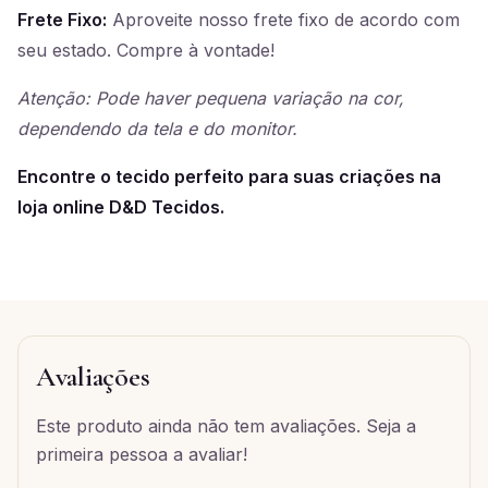
Frete Fixo:
Aproveite nosso frete fixo de acordo com
seu estado. Compre à vontade!
Atenção: Pode haver pequena variação na cor,
dependendo da tela e do monitor.
Encontre o tecido perfeito para suas criações na
loja online D&D Tecidos.
Avaliações
Este produto ainda não tem avaliações. Seja a
primeira pessoa a avaliar!