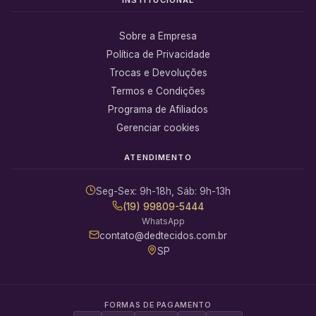
Sobre a Empresa
Política de Privacidade
Trocas e Devoluções
Termos e Condições
Programa de Afiliados
Gerenciar cookies
ATENDIMENTO
Seg-Sex: 9h-18h, Sáb: 9h-13h
(19) 99809-5444
WhatsApp
contato@dedtecidos.com.br
SP
FORMAS DE PAGAMENTO