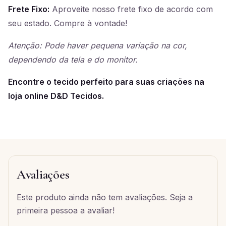
Frete Fixo:
Aproveite nosso frete fixo de acordo com
seu estado. Compre à vontade!
Atenção: Pode haver pequena variação na cor,
dependendo da tela e do monitor.
Encontre o tecido perfeito para suas criações na
loja online D&D Tecidos.
Avaliações
Este produto ainda não tem avaliações. Seja a
primeira pessoa a avaliar!