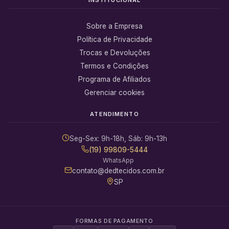
Sobre a Empresa
Política de Privacidade
Trocas e Devoluções
Termos e Condições
Programa de Afiliados
Gerenciar cookies
ATENDIMENTO
Seg-Sex: 9h-18h, Sáb: 9h-13h
(19) 99809-5444
WhatsApp
contato@dedtecidos.com.br
SP
FORMAS DE PAGAMENTO