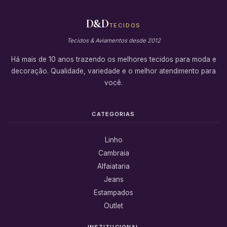
D&D
TECIDOS
Tecidos & Aviamentos desde 2012
Há mais de 10 anos trazendo os melhores tecidos para moda e
decoração. Qualidade, variedade e o melhor atendimento para
você.
CATEGORIAS
Linho
Cambraia
Alfaiataria
Jeans
Estampados
Outlet
INSTITUCIONAL