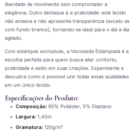
liberdade de movimento sem comprometer a
elegância. Outro destaque é a praticidade: este tecido
não amassa e não apresenta transparência (exceto as
com fundo branco), tornando-se ideal para o dia a dia
agitado.
Com estampas exclusivas, a Viscoseda Estampada é a
escolha perfeita para quem busca aliar conforto,
praticidade e estilo em suas criações. Experimente e
descubra como é possível unir todas essas qualidades
em um único tecido.
Especificações do Produto:
Composição:
95% Poliéster, 5% Elastano
Largura:
1,40m
Gramatura:
120g/m²