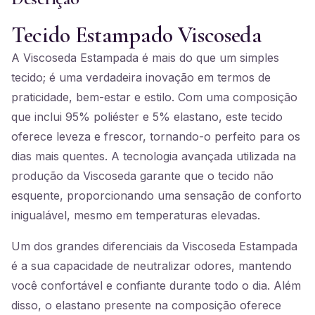
Tecido Estampado Viscoseda
A Viscoseda Estampada é mais do que um simples
tecido; é uma verdadeira inovação em termos de
praticidade, bem-estar e estilo. Com uma composição
que inclui 95% poliéster e 5% elastano, este tecido
oferece leveza e frescor, tornando-o perfeito para os
dias mais quentes. A tecnologia avançada utilizada na
produção da Viscoseda garante que o tecido não
esquente, proporcionando uma sensação de conforto
inigualável, mesmo em temperaturas elevadas.
Um dos grandes diferenciais da Viscoseda Estampada
é a sua capacidade de neutralizar odores, mantendo
você confortável e confiante durante todo o dia. Além
disso, o elastano presente na composição oferece