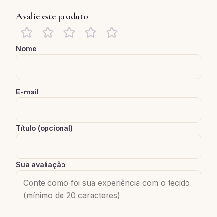
Avalie este produto
Nome
E-mail
Título (opcional)
Sua avaliação