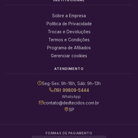
Sobre a Empresa
Política de Privacidade
Trocas e Devoluções
Termos e Condições
Programa de Afiliados
Gerenciar cookies
ATENDIMENTO
Seg-Sex: 9h-18h, Sáb: 9h-13h
(19) 99809-5444
WhatsApp
contato@dedtecidos.com.br
SP
FORMAS DE PAGAMENTO