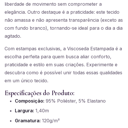
liberdade de movimento sem comprometer a
elegância. Outro destaque é a praticidade: este tecido
não amassa e não apresenta transparência (exceto as
com fundo branco), tornando-se ideal para o dia a dia
agitado.
Com estampas exclusivas, a Viscoseda Estampada é a
escolha perfeita para quem busca aliar conforto,
praticidade e estilo em suas criações. Experimente e
descubra como é possível unir todas essas qualidades
em um único tecido.
Especificações do Produto:
Composição:
95% Poliéster, 5% Elastano
Largura:
1,40m
Gramatura:
120g/m²