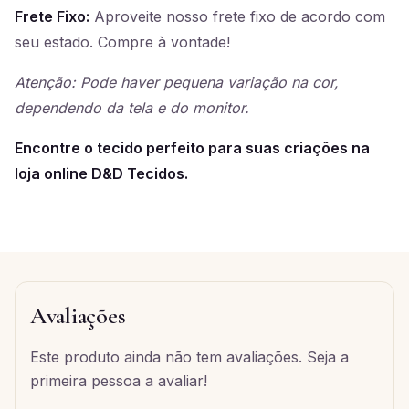
Frete Fixo:
Aproveite nosso frete fixo de acordo com
seu estado. Compre à vontade!
Atenção: Pode haver pequena variação na cor,
dependendo da tela e do monitor.
Encontre o tecido perfeito para suas criações na
loja online D&D Tecidos.
Avaliações
Este produto ainda não tem avaliações. Seja a
primeira pessoa a avaliar!