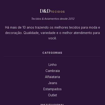
D&D
TECIDOS
Tecidos & Aviamentos desde 2012
Há mais de 10 anos trazendo os melhores tecidos para moda e
decoração. Qualidade, variedade e o melhor atendimento para
você.
CATEGORIAS
Linho
Cambraia
Alfaiataria
Jeans
Estampados
Outlet
INSTITUCIONAL