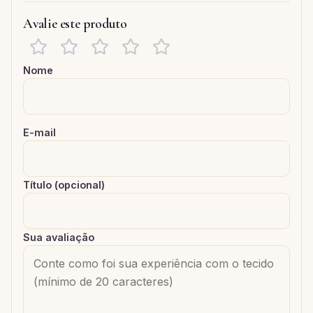
Avalie este produto
Nome
E-mail
Título (opcional)
Sua avaliação