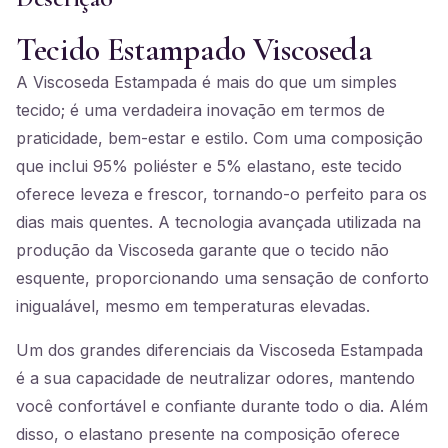
Tecido Estampado Viscoseda
A Viscoseda Estampada é mais do que um simples
tecido; é uma verdadeira inovação em termos de
praticidade, bem-estar e estilo. Com uma composição
que inclui 95% poliéster e 5% elastano, este tecido
oferece leveza e frescor, tornando-o perfeito para os
dias mais quentes. A tecnologia avançada utilizada na
produção da Viscoseda garante que o tecido não
esquente, proporcionando uma sensação de conforto
inigualável, mesmo em temperaturas elevadas.
Um dos grandes diferenciais da Viscoseda Estampada
é a sua capacidade de neutralizar odores, mantendo
você confortável e confiante durante todo o dia. Além
disso, o elastano presente na composição oferece