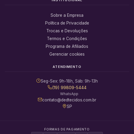
Sobre a Empresa
Política de Privacidade
Trocas e Devoluções
Termos e Condições
Programa de Afiliados
Gerenciar cookies
ATENDIMENTO
Seg-Sex: 9h-18h, Sáb: 9h-13h
(19) 99809-5444
WhatsApp
contato@dedtecidos.com.br
SP
FORMAS DE PAGAMENTO