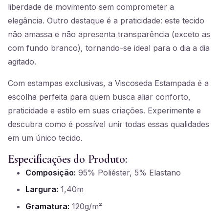
liberdade de movimento sem comprometer a
elegância. Outro destaque é a praticidade: este tecido
não amassa e não apresenta transparência (exceto as
com fundo branco), tornando-se ideal para o dia a dia
agitado.
Com estampas exclusivas, a Viscoseda Estampada é a
escolha perfeita para quem busca aliar conforto,
praticidade e estilo em suas criações. Experimente e
descubra como é possível unir todas essas qualidades
em um único tecido.
Especificações do Produto:
Composição:
95% Poliéster, 5% Elastano
Largura:
1,40m
Gramatura:
120g/m²