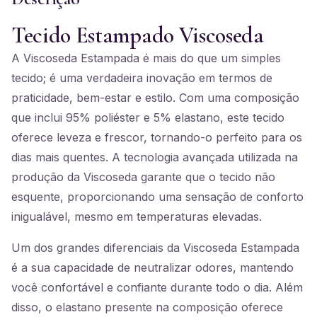
Tecido Estampado Viscoseda
A Viscoseda Estampada é mais do que um simples
tecido; é uma verdadeira inovação em termos de
praticidade, bem-estar e estilo. Com uma composição
que inclui 95% poliéster e 5% elastano, este tecido
oferece leveza e frescor, tornando-o perfeito para os
dias mais quentes. A tecnologia avançada utilizada na
produção da Viscoseda garante que o tecido não
esquente, proporcionando uma sensação de conforto
inigualável, mesmo em temperaturas elevadas.
Um dos grandes diferenciais da Viscoseda Estampada
é a sua capacidade de neutralizar odores, mantendo
você confortável e confiante durante todo o dia. Além
disso, o elastano presente na composição oferece