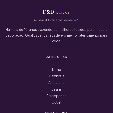
D&D
TECIDOS
Tecidos & Aviamentos desde 2012
Há mais de 10 anos trazendo os melhores tecidos para moda e
decoração. Qualidade, variedade e o melhor atendimento para
você.
CATEGORIAS
Linho
Cambraia
Alfaiataria
Jeans
Estampados
Outlet
INSTITUCIONAL