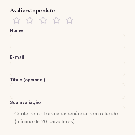
Avalie este produto
Nome
E-mail
Título (opcional)
Sua avaliação