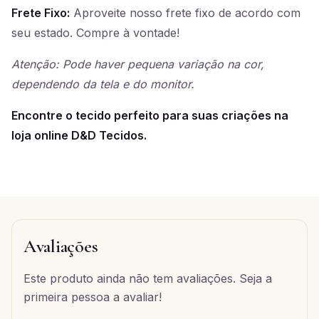
Frete Fixo:
Aproveite nosso frete fixo de acordo com
seu estado. Compre à vontade!
Atenção: Pode haver pequena variação na cor,
dependendo da tela e do monitor.
Encontre o tecido perfeito para suas criações na
loja online D&D Tecidos.
Avaliações
Este produto ainda não tem avaliações. Seja a
primeira pessoa a avaliar!