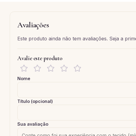
Avaliações
Este produto ainda não tem avaliações. Seja a prime
Avalie este produto
Nome
Título (opcional)
Sua avaliação