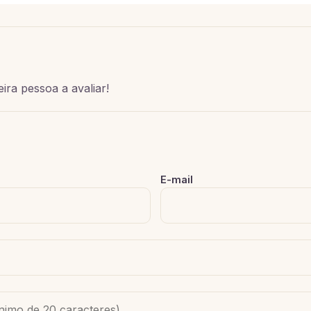
ira pessoa a avaliar!
E-mail