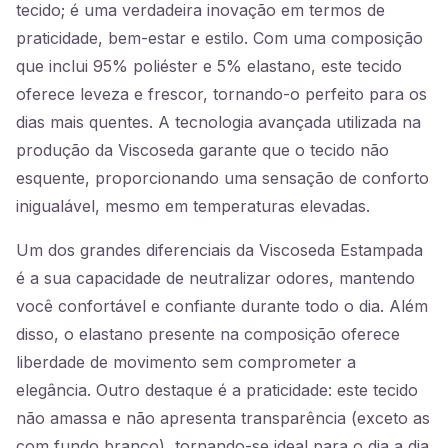
tecido; é uma verdadeira inovação em termos de
praticidade, bem-estar e estilo. Com uma composição
que inclui 95% poliéster e 5% elastano, este tecido
oferece leveza e frescor, tornando-o perfeito para os
dias mais quentes. A tecnologia avançada utilizada na
produção da Viscoseda garante que o tecido não
esquente, proporcionando uma sensação de conforto
inigualável, mesmo em temperaturas elevadas.
Um dos grandes diferenciais da Viscoseda Estampada
é a sua capacidade de neutralizar odores, mantendo
você confortável e confiante durante todo o dia. Além
disso, o elastano presente na composição oferece
liberdade de movimento sem comprometer a
elegância. Outro destaque é a praticidade: este tecido
não amassa e não apresenta transparência (exceto as
com fundo branco), tornando-se ideal para o dia a dia