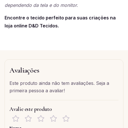
dependendo da tela e do monitor.
Encontre o tecido perfeito para suas criações na
loja online D&D Tecidos.
Avaliações
Este produto ainda não tem avaliações. Seja a
primeira pessoa a avaliar!
Avalie este produto