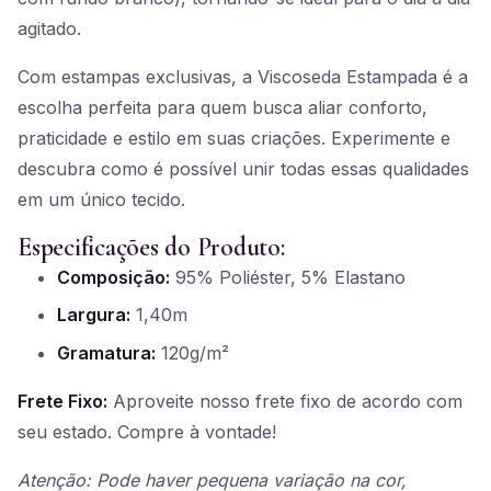
agitado.
Com estampas exclusivas, a Viscoseda Estampada é a
escolha perfeita para quem busca aliar conforto,
praticidade e estilo em suas criações. Experimente e
descubra como é possível unir todas essas qualidades
em um único tecido.
Especificações do Produto:
Composição:
95% Poliéster, 5% Elastano
Largura:
1,40m
Gramatura:
120g/m²
Frete Fixo:
Aproveite nosso frete fixo de acordo com
seu estado. Compre à vontade!
Atenção: Pode haver pequena variação na cor,