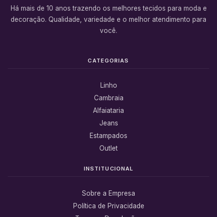
Há mais de 10 anos trazendo os melhores tecidos para moda e
decoração. Qualidade, variedade e o melhor atendimento para
você.
CATEGORIAS
Linho
Cambraia
Alfaiataria
Jeans
Estampados
Outlet
INSTITUCIONAL
Sobre a Empresa
Política de Privacidade