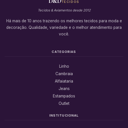
D&D
TECIDOS
Tecidos & Aviamentos desde 2012
Há mais de 10 anos trazendo os melhores tecidos para moda e
decoração. Qualidade, variedade e o melhor atendimento para
você.
CATEGORIAS
Linho
Cambraia
Alfaiataria
Jeans
Estampados
Outlet
INSTITUCIONAL