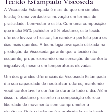
Tecido Estampado Viscoseda
A Viscoseda Estampada é mais do que um simples
tecido; é uma verdadeira inovação em termos de
praticidade, bem-estar e estilo. Com uma composição
que inclui 95% poliéster e 5% elastano, este tecido
oferece leveza e frescor, tornando-o perfeito para os
dias mais quentes. A tecnologia avançada utilizada na
produção da Viscoseda garante que o tecido não
esquente, proporcionando uma sensação de conforto
inigualável, mesmo em temperaturas elevadas.
Um dos grandes diferenciais da Viscoseda Estampada
é a sua capacidade de neutralizar odores, mantendo
você confortável e confiante durante todo o dia. Além
disso, o elastano presente na composição oferece
liberdade de movimento sem comprometer a
elegância. Outro destaque é a praticidade: este tecido