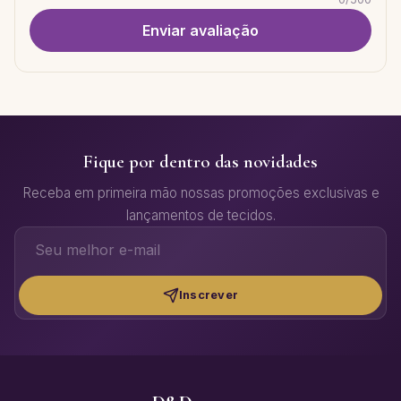
Enviar avaliação
Fique por dentro das novidades
Receba em primeira mão nossas promoções exclusivas e
lançamentos de tecidos.
Inscrever