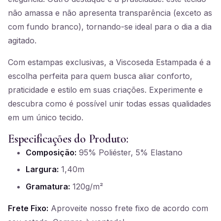
não amassa e não apresenta transparência (exceto as
com fundo branco), tornando-se ideal para o dia a dia
agitado.
Com estampas exclusivas, a Viscoseda Estampada é a
escolha perfeita para quem busca aliar conforto,
praticidade e estilo em suas criações. Experimente e
descubra como é possível unir todas essas qualidades
em um único tecido.
Especificações do Produto:
Composição:
95% Poliéster, 5% Elastano
Largura:
1,40m
Gramatura:
120g/m²
Frete Fixo:
Aproveite nosso frete fixo de acordo com