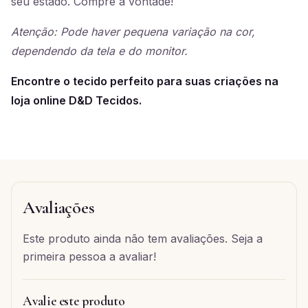
seu estado. Compre à vontade!
Atenção: Pode haver pequena variação na cor,
dependendo da tela e do monitor.
Encontre o tecido perfeito para suas criações na
loja online D&D Tecidos.
Avaliações
Este produto ainda não tem avaliações. Seja a
primeira pessoa a avaliar!
Avalie este produto