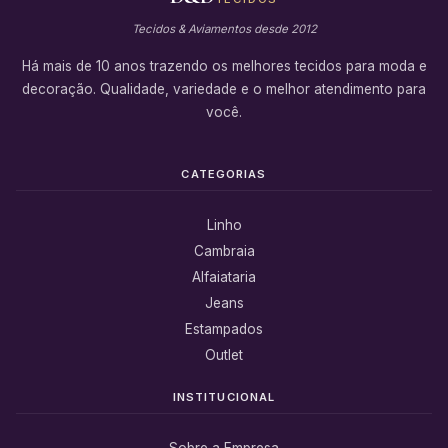
Tecidos & Aviamentos desde 2012
Há mais de 10 anos trazendo os melhores tecidos para moda e
decoração. Qualidade, variedade e o melhor atendimento para
você.
CATEGORIAS
Linho
Cambraia
Alfaiataria
Jeans
Estampados
Outlet
INSTITUCIONAL
Sobre a Empresa