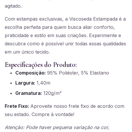
agitado.
Com estampas exclusivas, a Viscoseda Estampada é a
escolha perfeita para quem busca aliar conforto,
praticidade e estilo em suas criações. Experimente e
descubra como é possível unir todas essas qualidades
em um único tecido.
Especificações do Produto:
Composição:
95% Poliéster, 5% Elastano
Largura:
1,40m
Gramatura:
120g/m²
Frete Fixo:
Aproveite nosso frete fixo de acordo com
seu estado. Compre à vontade!
Atenção: Pode haver pequena variação na cor,