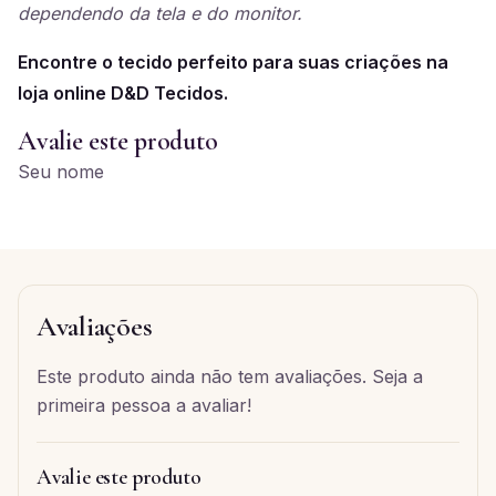
dependendo da tela e do monitor.
Encontre o tecido perfeito para suas criações na
loja online D&D Tecidos.
Avalie este produto
Seu nome
Avaliações
Este produto ainda não tem avaliações. Seja a
primeira pessoa a avaliar!
Avalie este produto