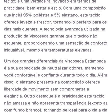
tecido; é uma verdadeira inovação em termos de
praticidade, bem-estar e estilo. Com uma composição
que inclui 95% poliéster e 5% elastano, este tecido
oferece leveza e frescor, tornando-o perfeito para os
dias mais quentes. A tecnologia avançada utilizada na
produção da Viscoseda garante que o tecido não
esquente, proporcionando uma sensação de conforto
inigualável, mesmo em temperaturas elevadas.
Um dos grandes diferenciais da Viscoseda Estampada
é a sua capacidade de neutralizar odores, mantendo
você confortável e confiante durante todo o dia. Além
disso, o elastano presente na composição oferece
liberdade de movimento sem comprometer a
elegância. Outro destaque é a praticidade: este tecido
não amassa e não apresenta transparência (exceto as
com fundo branco), tornando-se ideal para o dia a dia