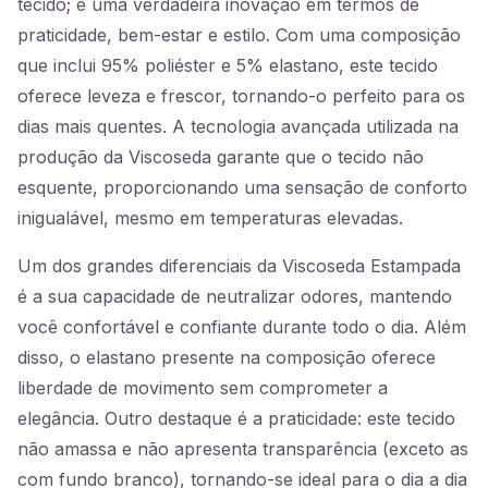
tecido; é uma verdadeira inovação em termos de
praticidade, bem-estar e estilo. Com uma composição
que inclui 95% poliéster e 5% elastano, este tecido
oferece leveza e frescor, tornando-o perfeito para os
dias mais quentes. A tecnologia avançada utilizada na
produção da Viscoseda garante que o tecido não
esquente, proporcionando uma sensação de conforto
inigualável, mesmo em temperaturas elevadas.
Um dos grandes diferenciais da Viscoseda Estampada
é a sua capacidade de neutralizar odores, mantendo
você confortável e confiante durante todo o dia. Além
disso, o elastano presente na composição oferece
liberdade de movimento sem comprometer a
elegância. Outro destaque é a praticidade: este tecido
não amassa e não apresenta transparência (exceto as
com fundo branco), tornando-se ideal para o dia a dia