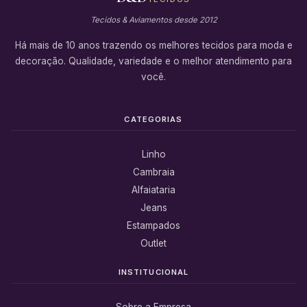
Tecidos & Aviamentos desde 2012
Há mais de 10 anos trazendo os melhores tecidos para moda e
decoração. Qualidade, variedade e o melhor atendimento para
você.
CATEGORIAS
Linho
Cambraia
Alfaiataria
Jeans
Estampados
Outlet
INSTITUCIONAL
Sobre a Empresa