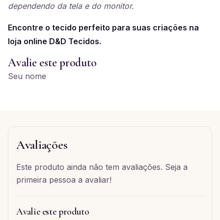
dependendo da tela e do monitor.
Encontre o tecido perfeito para suas criações na
loja online D&D Tecidos.
Avalie este produto
Seu nome
Avaliações
Este produto ainda não tem avaliações. Seja a
primeira pessoa a avaliar!
Avalie este produto