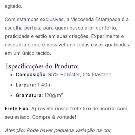
agitado.
Com estampas exclusivas, a Viscoseda Estampada é a
escolha perfeita para quem busca aliar conforto,
praticidade e estilo em suas criações. Experimente e
descubra como é possível unir todas essas qualidades
em um único tecido.
Especificações do Produto:
Composição:
95% Poliéster, 5% Elastano
Largura:
1,40m
Gramatura:
120g/m²
Frete Fixo:
Aproveite nosso frete fixo de acordo com
seu estado. Compre à vontade!
Atenção: Pode haver pequena variação na cor,