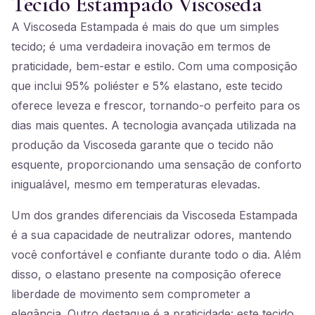
Tecido Estampado Viscoseda
A Viscoseda Estampada é mais do que um simples
tecido; é uma verdadeira inovação em termos de
praticidade, bem-estar e estilo. Com uma composição
que inclui 95% poliéster e 5% elastano, este tecido
oferece leveza e frescor, tornando-o perfeito para os
dias mais quentes. A tecnologia avançada utilizada na
produção da Viscoseda garante que o tecido não
esquente, proporcionando uma sensação de conforto
inigualável, mesmo em temperaturas elevadas.
Um dos grandes diferenciais da Viscoseda Estampada
é a sua capacidade de neutralizar odores, mantendo
você confortável e confiante durante todo o dia. Além
disso, o elastano presente na composição oferece
liberdade de movimento sem comprometer a
elegância. Outro destaque é a praticidade: este tecido