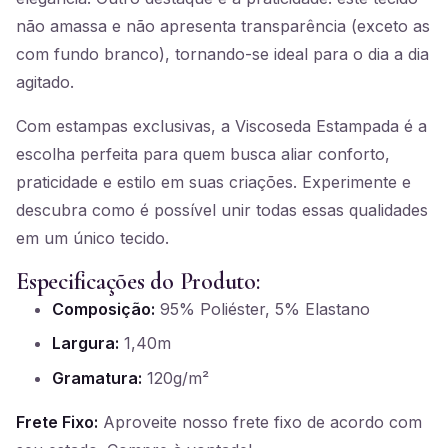
não amassa e não apresenta transparência (exceto as
com fundo branco), tornando-se ideal para o dia a dia
agitado.
Com estampas exclusivas, a Viscoseda Estampada é a
escolha perfeita para quem busca aliar conforto,
praticidade e estilo em suas criações. Experimente e
descubra como é possível unir todas essas qualidades
em um único tecido.
Especificações do Produto:
Composição:
95% Poliéster, 5% Elastano
Largura:
1,40m
Gramatura:
120g/m²
Frete Fixo:
Aproveite nosso frete fixo de acordo com