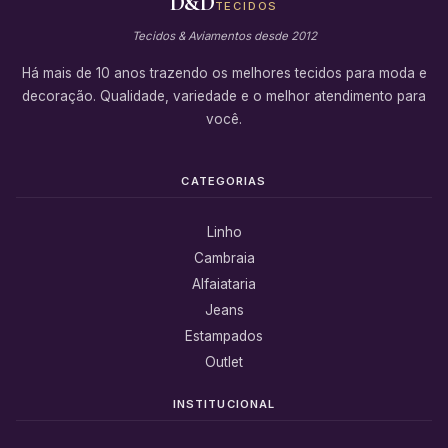
D&D
TECIDOS
Tecidos & Aviamentos desde 2012
Há mais de 10 anos trazendo os melhores tecidos para moda e
decoração. Qualidade, variedade e o melhor atendimento para
você.
CATEGORIAS
Linho
Cambraia
Alfaiataria
Jeans
Estampados
Outlet
INSTITUCIONAL