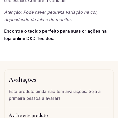
seu estado. Compre à vontade!
Atenção: Pode haver pequena variação na cor,
dependendo da tela e do monitor.
Encontre o tecido perfeito para suas criações na
loja online D&D Tecidos.
Avaliações
Este produto ainda não tem avaliações. Seja a
primeira pessoa a avaliar!
Avalie este produto