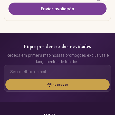
Enviar avaliação
Fique por dentro das novidades
Receba em primeira mão nossas promoções exclusivas e
lançamentos de tecidos.
Inscrever