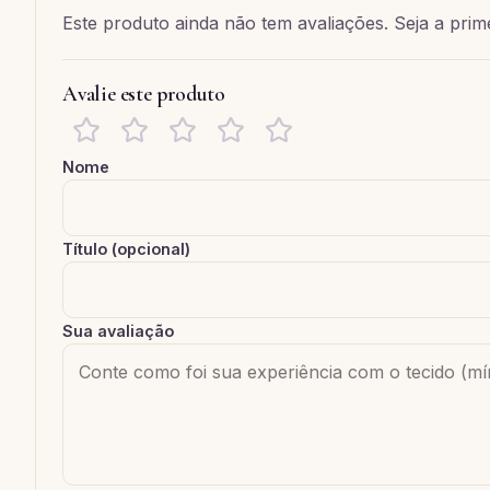
Este produto ainda não tem avaliações. Seja a prime
Avalie este produto
Nome
Título (opcional)
Sua avaliação