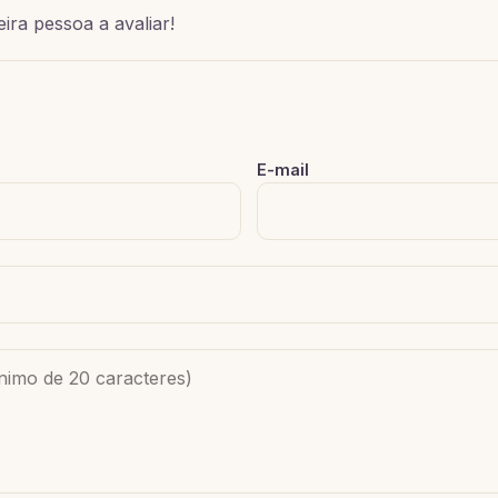
ira pessoa a avaliar!
E-mail